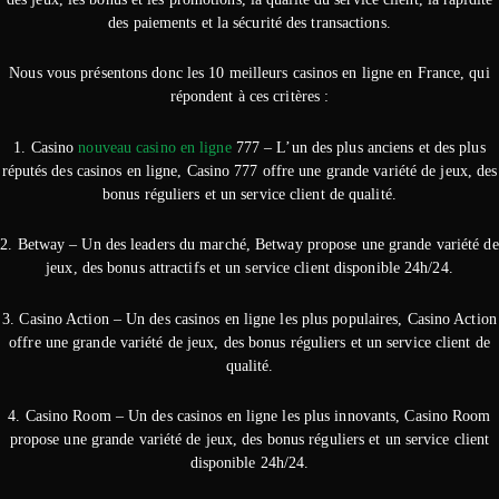
des paiements et la sécurité des transactions.
Nous vous présentons donc les 10 meilleurs casinos en ligne en France, qui
répondent à ces critères :
1. Casino
nouveau casino en ligne
777 – L’un des plus anciens et des plus
réputés des casinos en ligne, Casino 777 offre une grande variété de jeux, des
bonus réguliers et un service client de qualité.
2. Betway – Un des leaders du marché, Betway propose une grande variété de
jeux, des bonus attractifs et un service client disponible 24h/24.
3. Casino Action – Un des casinos en ligne les plus populaires, Casino Action
offre une grande variété de jeux, des bonus réguliers et un service client de
qualité.
4. Casino Room – Un des casinos en ligne les plus innovants, Casino Room
propose une grande variété de jeux, des bonus réguliers et un service client
disponible 24h/24.