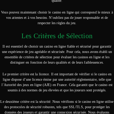
qualité.
Vous pouvez maintenant choisir le casino en ligne qui correspond le mieux à
vos attentes et à vos besoins. N’oubliez pas de jouer responsable et de
respecter les règles du jeu.
Les Critères de Sélection
Il est essentiel de choisir un casino en ligne fiable et sécurisé pour garantir
une expérience de jeu agréable et sécurisée. Pour cela, nous avons établi un
ensemble de critères de sélection pour évaluer les casinos en ligne et les
distinguer en fonction de leurs qualités et de leurs faiblessences.
Le premier critère est la licence. Il est important de vérifier si le casino en
ligne dispose d’une licence émise par une autorité réglementaire, telle que
l’Autorité des jeux en ligne (AJE) en France. Cela garantit que le casino est
soumis à des normes de jeu élevées et que les joueurs sont protégés.
Le deuxième critère est la sécurité. Nous vérifions si le casino en ligne utilise
des protocoles de sécurité robustes, tels que SSL/TLS, pour protéger les
données des joueurs et garantir une connexion sécurisée. Nous évaluons