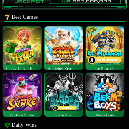
Best Games
Lucky Clover Riches
Almighty Zeus Wilds™
Le Pharaoh
Fortune Snake
SixSixSix
Beam Boys
Daily Wins