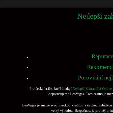
Nejlepší za
Reputace
Rekomendac
Porovnání nejl
Pro české hráče, kteří hledají
Nejlepší Zahraniční Online
doporučujeme LeoVegas. Toto casino je mezi
LeoVegas je známé svou vysokou kvalitou a širokou nabídkou he
velký výhodou. Bezpečnost je pro něj prim