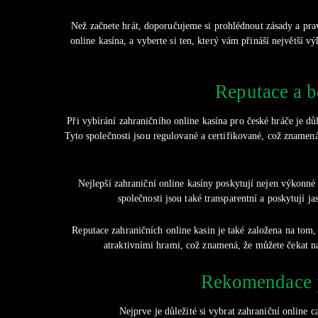
Než začnete hrát, doporučujeme si prohlédnout zásady a prav
online kasína, a vyberte si ten, který vám přináší největší v
Reputace a b
Při vybírání zahraničního online kasína pro české hráče je dů
Tyto společnosti jsou regulované a certifikované, což znamená
Nejlepší zahraniční online kasíny poskytují nejen výkonné
společnosti jsou také transparentní a poskytují 
Reputace zahraničních online kasin je také založena na tom
atraktivními hrami, což znamená, že můžete čekat na
Rekomendace pr
Nejprve je důležité si vybrat zahraniční online