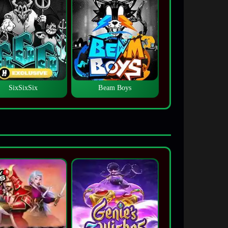
SixSixSix
Beam Boys