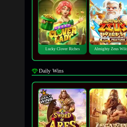
Lucky Clover Riches
Almighty Zeus Wi
Daily Wins