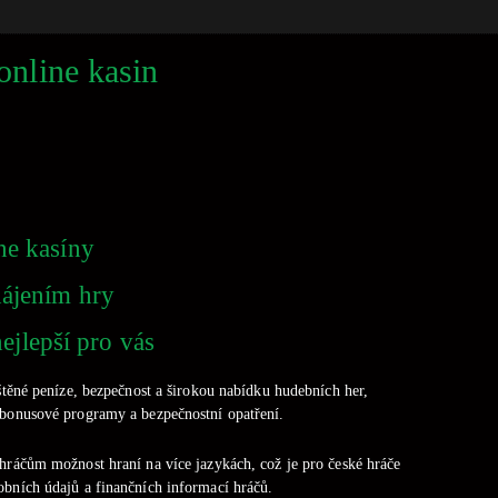
online kasin
ne kasíny
hájením hry
ejlepší pro vás
ištěné peníze, bezpečnost a širokou nabídku hudebních her,
 bonusové programy a bezpečnostní opatření.
 hráčům možnost hraní na více jazykách, což je pro české hráče
obních údajů a finančních informací hráčů.