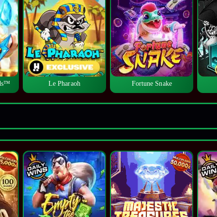
lds™
Le Pharaoh
Fortune Snake