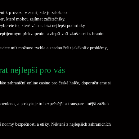
lení k provozu v zemi, kde je založeno.
her, které mohou zajímat začátečníky.
vyberete to, které vám nabízí nejlepší podmínky.
nepříjemným překvapením a zlepší vaši zkušenosti s hraním.
udete mít možnost rychle a snadno řešit jakékoliv problémy,
at nejlepší pro vás
edáte zahraniční online casino pro české hráče, doporučujeme si
ovoleno, a poskytuje to bezpečnější a transparentnější zážitek
šné normy bezpečnosti a etiky. Některá z nejlepších zahraničních
.