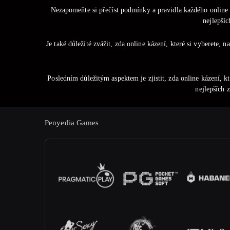
Nezapomeňte si přečíst podmínky a pravidla každého online ká
nejlepšíc
Je také důležité zvážit, zda online kázení, které si vyberete, 
Posledním důležitým aspektem je zjistit, zda online kázení, k
nejlepších 
Penyedia Games