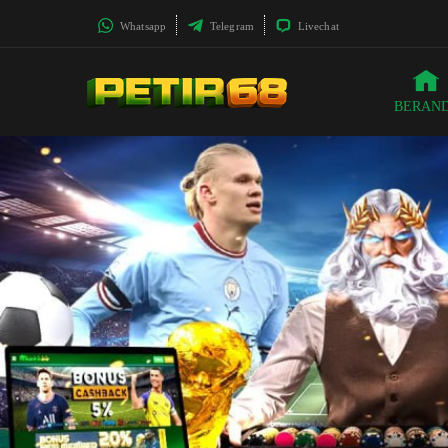
Whatsapp
Telegram
Livechat
BERAN