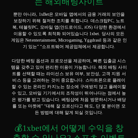
는 해외배팅사이트
뿐만 아니라, 1xBet은 모바일 앱에서의 금융 거래의 보안을
보장하기 위해 철저한 조치를 취합니다. 데스크탑PC, 노트
북, 테블릿PC, 모바일 앱(안드로이드, iOS) 다양한 환경에서
이용할 수 있도록 최적화 되어있습니다 1xbet. 당사의 모든
게임은 Netentertainment, Microgaming, Yggdrasil 등과 같은 인
기 있는” “소프트웨어 제공업체에서 제공합니다.
다양한 베팅 옵션과 프로모션을 제공하며, 빠른 입출금 시스
템을 갖추고 있어 편리한 이용이 가능합니다. 해외 배팅 사이
트를 선택할 때는 라이선스 보유 여부, 보안성, 고객 지원 서
비스 등을 고려하는 것이 중요합니다. 스마트폰으로 플레이
할 수 있는 온라인 카지노는 장소에 구애받지 않고 플레이할
수 있고, 모바일 기기에서의 조작성이 뛰어나다는 점에서 높
은 평가를 받고 있습니다. 베팅샵에 처음 방문하시거나 배당
률 또는 마켓에” “대해 잘 모르신다고 해도, 단 몇 분이면 모
든 방법에 대해 알게 되실 것입니다.
💰1xbet에서 어떻게 수익을 창