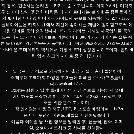
의 경우, 현존하는 온라인” “카지노 중 최고입니다. 아이스하키, 미식축
구 심지어 날씨 및 정치 배팅등 타 사이트에서는 보기 힘든 종목들과 별
의 별 배팅이 다 있어 메이저 사이트의 규모를 입증하는 것 같다 1xbet.
플레이어들은 카지노 내에서 자신이 좋아하는 게임에 참여함으로써 이
러한 단계를 통해 승격합니다. 19개의 라이브 카지노 제공업체를 통해
모든 카지노 게임이 라이브로 가능하며 1, 000가지가 넘어가는 슬롯 종
류 등 다양한 컨텐츠들을 제공한다. 2011년에 퀴라소에서 사업을 시작한
1XBET은 북메이커의 역사에서 가장 빠르게 성장한 사이트이자, 현재 
팅 업계 최고의 사이트 중 하나입니다.
입금은 정상적으로 가능하지만 출금 거절 상황이 발생하여
소액부터 고액까지 다양한 고객들이 피해를 호소하고 있습니
다 download 1xbet.
1xBet은 회원 가입 후 플레이어의 개인 정보를 지속해서 업데
이트하도록 권장하며 이는 본인” “확인 절차와 개인정보 보
호를 위한 필수 조치이다.
가장 인기있는 베팅은 축구, UFC, E-스포츠 베팅이며 – 1xBet
은 이미 수년간 이벤트 개발을 지원해왔습니다.
이름과 이메일 등 개인 정보를 입력한 후, 원클릭, 전화, 이메
일, 소셜» «네트워크 중 하나를 선택한다.