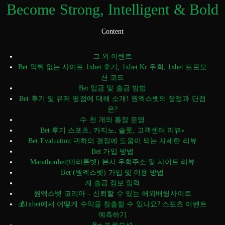
Become Strong, Intelligent & Bold
Content
그 외 이벤트
Bet 먹튀 없는 사이트 1xbet 후기, 1xbet Kr 우회, 1xbet 프로모
션 코드
Bet 입금 및 출금 방법
Bet 후기 및 유저 평점에 대해 소개! 원엑스벳의 장점과 단점
은?
수 천 개의 통장 운영
Bet 후기 스포츠, 카지노, 슬롯, 고객센터 리뷰»
Bet Evaluation 귀하의 결정에 도움이 되는 자세한 리뷰
Bet 가입 방법
Marathonbet(마라톤벳) 본사 우회주소 및 사이트 리뷰
Bet (원엑스벳) 가입 및 이용 방법
계 출금 정보 입력
원엑스벳 코리아 – 신뢰할 수 있는 해외배팅사이트
💰1xbet에서 어떻게 수익을 창출할 수 있나요? 스포츠 이벤트
예측하기