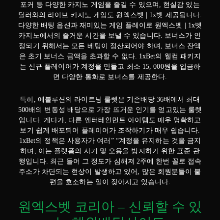
포커 등 다양한 카지노 게임을 즐길 수 있으며, 현실감 있는
딜러와의 라이브 카지노 게임도 원엑스벳 | 1x벳 제공됩니다.
다양한 배팅 옵션과 재미있는 게임 플레이로 원엑스벳 | 1x벳
카지노에서의 즐거운 시간을 보낼 수 있습니다. 보너스가 인
정되기 위해서는 모든 베팅이 정산되어야 하며, 보너스 잔액
은 초기 보너스 금액을 초과할 수 없다. 1xBet의 웰컴 패키지
는 신규 플레이어가 계정을 만들고 최소 15, 000원을 입금하
면 다양한 통화로 보너스를 제공한다.
특히, 에볼루션의 라이트닝 룰렛은 기존배당 36배에서 최대
500배의 변동성 배당으로 가장 뜨거운 인기를 얻고있는 룰렛
입니다. 게다가, 다른 엔터테인먼트 아이템도 매우 명확하고
보기 쉽게 배포되어 플레이어가 조작하기가 매우 쉽습니다.
1xBet의 정책은 사용자가 여러” “계정을 유지하는 것을 금지
하며, 이는 플랫폼의 사기 및 오용을 방지하기 위한 표준 관
행입니다. 최근 들어 그 정도가 심해져 2주에 한번 꼴로 접속
주소가 차단되는 현상이 발생하고 있어, 많은 회원분들이 불
편을 호소하는 일이 잦아지고 있습니다.
원엑스벳 코리아 – 신뢰할 수 있