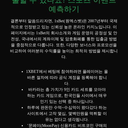
출할 수 있나요? 스포츠 이벤트
예측하기
결론부터 말씀드리자면, 1xBet(원엑스벳)은 2007년부터 국제
적으로 인정받고 있는 신뢰성 높은 온라인 카지노입니다. 이
페이지에서는 1xBet의 회사소개와 게임 운영의 공정성 및 안
전성, 국내에서의 계좌이체 및 암호화폐를 통한 입출금 방법
을 중점적으로 다룹니다. 또한, 다양한 보너스와 프로모션을
비교하여 여러분의 수익률을 높이는 최적의 방법을 제시합니
다.
1XBET에서 베팅에 참여하려면 플레이어는 올
바른 절차에 따라 공식 계정을 등록해야 합니
다.
바카라는 총 가치가 9인 카드 세트를 모아야
하는 카드 게임으로, 한국인들 사이에서 매우
인기 있는 선택 중 하나입니다.
하루에 판돈만 수억~수십억이 왔다갔다 하는
사이트에서 고작 몇십, 몇백만원을 먹튀할 이
유는 없다고 생각됩니다.
‘문페이(MoonPay) 신용카드 비트코인 구매의