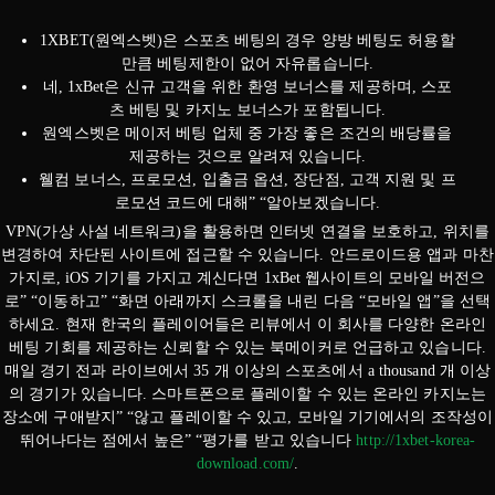
1XBET(원엑스벳)은 스포츠 베팅의 경우 양방 베팅도 허용할
만큼 베팅제한이 없어 자유롭습니다.
네, 1xBet은 신규 고객을 위한 환영 보너스를 제공하며, 스포
츠 베팅 및 카지노 보너스가 포함됩니다.
원엑스벳은 메이저 베팅 업체 중 가장 좋은 조건의 배당률을
제공하는 것으로 알려져 있습니다.
웰컴 보너스, 프로모션, 입출금 옵션, 장단점, 고객 지원 및 프
로모션 코드에 대해” “알아보겠습니다.
VPN(가상 사설 네트워크)을 활용하면 인터넷 연결을 보호하고, 위치를
변경하여 차단된 사이트에 접근할 수 있습니다. 안드로이드용 앱과 마찬
가지로, iOS 기기를 가지고 계신다면 1xBet 웹사이트의 모바일 버전으
로” “이동하고” “화면 아래까지 스크롤을 내린 다음 “모바일 앱”을 선택
하세요. 현재 한국의 플레이어들은 리뷰에서 이 회사를 다양한 온라인
베팅 기회를 제공하는 신뢰할 수 있는 북메이커로 언급하고 있습니다.
매일 경기 전과 라이브에서 35 개 이상의 스포츠에서 a thousand 개 이상
의 경기가 있습니다. 스마트폰으로 플레이할 수 있는 온라인 카지노는
장소에 구애받지” “않고 플레이할 수 있고, 모바일 기기에서의 조작성이
뛰어나다는 점에서 높은” “평가를 받고 있습니다
http://1xbet-korea-
download.com/
.