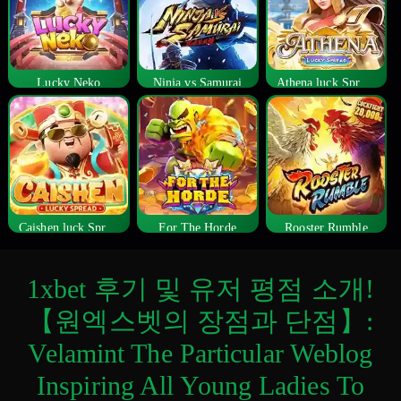
Lucky Neko
Ninja vs Samurai
Athena luck Spread
Caishen luck Spread
For The Horde
Rooster Rumble
1xbet 후기 및 유저 평점 소개!
【원엑스벳의 장점과 단점】:
Velamint The Particular Weblog
Inspiring All Young Ladies To