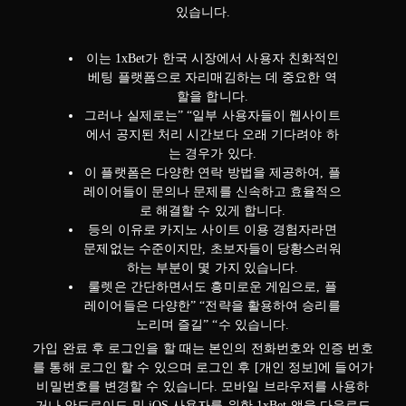
있습니다.
이는 1xBet가 한국 시장에서 사용자 친화적인
베팅 플랫폼으로 자리매김하는 데 중요한 역
할을 합니다.
그러나 실제로는” “일부 사용자들이 웹사이트
에서 공지된 처리 시간보다 오래 기다려야 하
는 경우가 있다.
이 플랫폼은 다양한 연락 방법을 제공하여, 플
레이어들이 문의나 문제를 신속하고 효율적으
로 해결할 수 있게 합니다.
등의 이유로 카지노 사이트 이용 경험자라면
문제없는 수준이지만, 초보자들이 당황스러워
하는 부분이 몇 가지 있습니다.
룰렛은 간단하면서도 흥미로운 게임으로, 플
레이어들은 다양한” “전략을 활용하여 승리를
노리며 즐길” “수 있습니다.
가입 완료 후 로그인을 할 때는 본인의 전화번호와 인증 번호
를 통해 로그인 할 수 있으며 로그인 후 [개인 정보]에 들어가
비밀번호를 변경할 수 있습니다. 모바일 브라우저를 사용하
거나 안드로이드 및 iOS 사용자를 위한 1xBet 앱을 다운로드