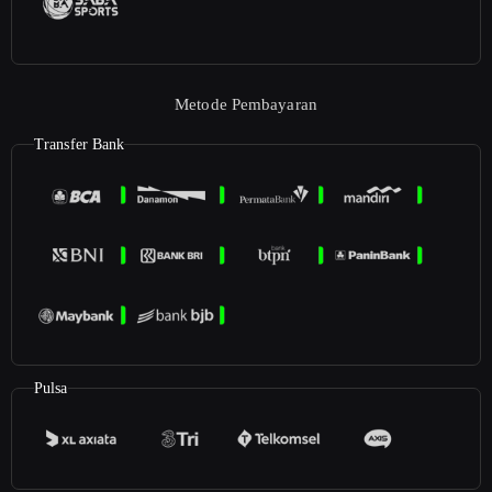
Metode Pembayaran
Transfer Bank
Pulsa