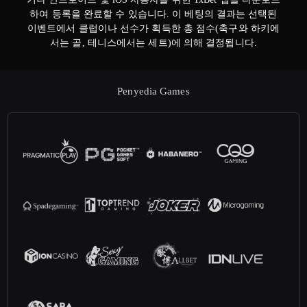
하여 등록을 완료할 수 있습니다. 이 베팅의 결과는 선택된
이벤트에서 클럽이나 선수가 획득한 총 점수(축구와 하키에
서는 골, 테니스에서는 세트)에 의해 결정됩니다.
Penyedia Games