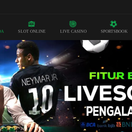
DA
SLOT ONLINE
LIVE CASINO
SPORTSBOOK