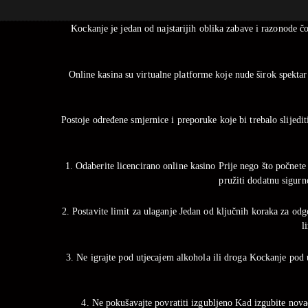
Kockanje je jedan od najstarijih oblika zabave i razonode čov
Online kasina su virtualne platforme koje nude širok spektar
Postoje određene smjernice i preporuke koje bi trebalo slijedit
1. Odaberite licencirano online kasino Prije nego što počnete i
pružiti dodatnu sigurnos
2. Postavite limit za ulaganje Jedan od ključnih koraka za odgo
l
3. Ne igrajte pod utjecajem alkohola ili droga Kockanje pod 
4. Ne pokušavajte povratiti izgubljeno Kad izgubite nova