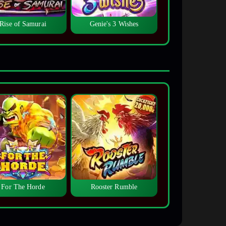
Rise of Samurai
Genie's 3 Wishes
For The Horde
Rooster Rumble