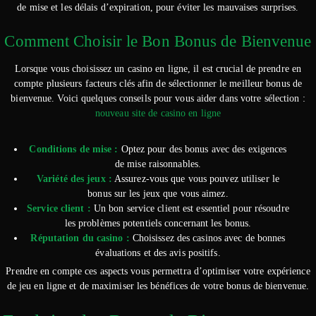
de mise et les délais d’expiration, pour éviter les mauvaises surprises.
Comment Choisir le Bon Bonus de Bienvenue
Lorsque vous choisissez un casino en ligne, il est crucial de prendre en
compte plusieurs facteurs clés afin de sélectionner le meilleur bonus de
bienvenue. Voici quelques conseils pour vous aider dans votre sélection :
nouveau site de casino en ligne
Conditions de mise :
Optez pour des bonus avec des exigences
de mise raisonnables.
Variété des jeux :
Assurez-vous que vous pouvez utiliser le
bonus sur les jeux que vous aimez.
Service client :
Un bon service client est essentiel pour résoudre
les problèmes potentiels concernant les bonus.
Réputation du casino :
Choisissez des casinos avec de bonnes
évaluations et des avis positifs.
Prendre en compte ces aspects vous permettra d’optimiser votre expérience
de jeu en ligne et de maximiser les bénéfices de votre bonus de bienvenue.