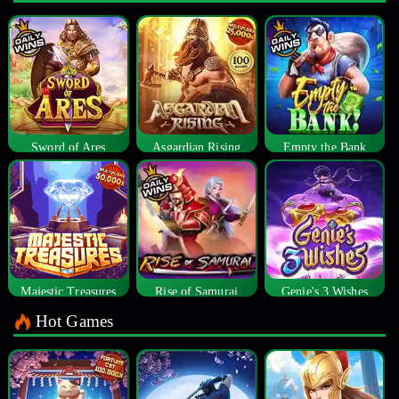
Sword of Ares
Asgardian Rising
Empty the Bank
Majestic Treasures
Rise of Samurai
Genie's 3 Wishes
Hot Games