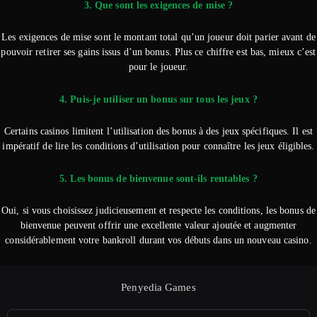
3. Que sont les exigences de mise ?
Les exigences de mise sont le montant total qu’un joueur doit parier avant de
pouvoir retirer ses gains issus d’un bonus. Plus ce chiffre est bas, mieux c’est
pour le joueur.
4. Puis-je utiliser un bonus sur tous les jeux ?
Certains casinos limitent l’utilisation des bonus à des jeux spécifiques. Il est
impératif de lire les conditions d’utilisation pour connaître les jeux éligibles.
5. Les bonus de bienvenue sont-ils rentables ?
Oui, si vous choisissez judicieusement et respecte les conditions, les bonus de
bienvenue peuvent offrir une excellente valeur ajoutée et augmenter
considérablement votre bankroll durant vos débuts dans un nouveau casino.
Penyedia Games