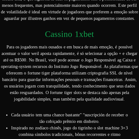
menos frequentes, mas potencialmente maiores quando ocorrem. Este perfil
de volatilidade é ideal em virtude de jogadores que preferem a emoção sobre
aguardar por illustres ganhos em vez de pequenos pagamentos constantes.
Cassino 1xbet
Para os jogadores mais ousados e em busca de mais emoção, é possível
acentuar o valor weil aposta rapidamente, é só selecionar a opção + e chegar
até os R$500. No Brasil, você pode acessar o Jogo Responsável ag Caixa e
operating-system recursos do Instituto Jogo Responsável. As plataformas que
oferecem o fortune tiger plataforma utilizam criptografia SSL de nível
bancário para guardar informações pessoais e transações financeiras. Assim,
os usuários jogam com tranquilidade, tendo conhecimento que seus dados
estão resguardados. O fortune tiger slots se destaca não apenas pela
jogabilidade simples, mas também pela qualidade audiovisual.
Cada usuário tem uma chance bastante” “suscripción de receber o
tão cobiçado prêmio em dinheiro.
Inspirado no zodíaco chinês, jogo do tigrinho o slot machine 3×3
combina símbolos tradicionais, bônus recorrentes e ritmo