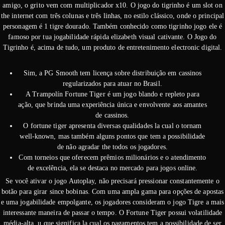
amigo, o grito vem com multiplicador x10. O jogo do tigrinho é um slot on
the internet com três colunas e três linhas, no estilo clássico, onde o principal
personagem é 1 tigre dourado. Também conhecido como tigrinho jogo ele é
famoso por tua jogabilidade rápida elizabeth visual cativante. O Jogo do
Tigrinho é, acima de tudo, um produto de entretenimento electronic digital.
Sim, a PG Smooth tem licença sobre distribuição em cassinos
regularizados para atuar no Brasil.
A Trampolín Fortune Tiger é um jogo blando e repleto para
ação, que brinda uma experiência única e envolvente aos amantes
de cassinos.
O fortune tiger apresenta diversas qualidades la cual o tornam
well-known, mas também alguns pontos que tem a possibilidade
de não agradar the todos os jogadores.
Com torneios que oferecem prêmios milionários e o atendimento
de excelência, ela se destaca no mercado para jogos online.
Se você ativar o jogo Autoplay, não precisará pressionar constantemente o
botão para girar since bobinas. Com uma ampla gama para opções de apostas
e uma jogabilidade empolgante, os jogadores consideram o jogo Tigre a mais
interessante maneira de passar o tempo. O Fortune Tiger possui volatilidade
média-alta, u que significa la cual os pagamentos tem a possibilidade de ser