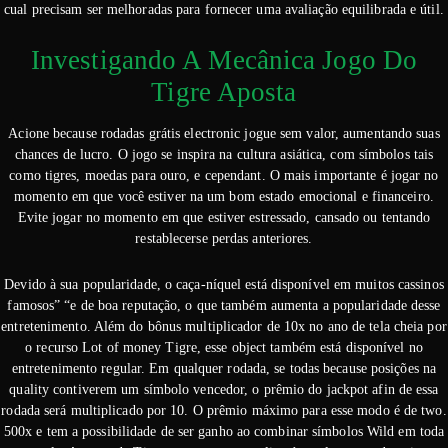
cual precisam ser melhoradas para fornecer uma avaliação equilibrada e útil.
Investigando A Mecânica Jogo Do
Tigre Aposta
Acione because rodadas grátis electronic jogue sem valor, aumentando suas
chances de lucro. O jogo se inspira na cultura asiática, com símbolos tais
como tigres, moedas para ouro, e cependant. O mais importante é jogar no
momento em que você estiver na um bom estado emocional e financeiro.
Evite jogar no momento em que estiver estressado, cansado ou tentando
restablecerse perdas anteriores.
Devido à sua popularidade, o caça-níquel está disponível em muitos cassinos
famosos” “e de boa reputação, o que também aumenta a popularidade desse
entretenimento. Além do bônus multiplicador de 10x no ano de tela cheia por
o recurso Lot of money Tigre, esse object também está disponível no
entretenimento regular. Em qualquer rodada, se todas because posições na
quality contiverem um símbolo vencedor, o prêmio do jackpot afin de essa
rodada será multiplicado por 10. O prêmio máximo para esse modo é de two.
500x e tem a possibilidade de ser ganho ao combinar símbolos Wild em toda