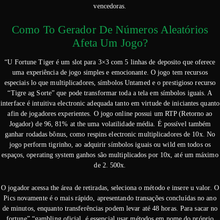
vencedoras.
Como To Gerador De Números Aleatórios
Afeta Um Jogo?
“U Fortune Tiger é um slot para 3×3 com 5 linhas de deposito que oferece
uma experiência de jogo simples e emocionante. O jogo tem recursos
especiais lo que multiplicadores, símbolos Untamed e o prestigioso recurso
“Tigre ag Sorte” que pode transformar toda a tela em símbolos iguais. A
interface é intuitiva electronic adequada tanto em virtude de iniciantes quanto
afin de jogadores experientes. O jogo online possui um RTP (Retorno ao
Jogador) de 96, 81% at the uma volatilidade média. É possível também
ganhar rodadas bônus, como respins electronic multiplicadores de 10x. No
jogo perform tigrinho, ao adquirir símbolos iguais ou wild em todos os
espaços, operating system ganhos são multiplicados por 10x, até um máximo
de 2. 500x.
O jogador acessa the área de retiradas, seleciona o método e insere u valor. O
Pics novamente é o mais rápido, apresentando transações concluídas no ano
de minutos, enquanto transferências podem levar até 48 horas. Para sacar no
fortune” “gambling oficial, é essencial usar métodos em nome do próprio