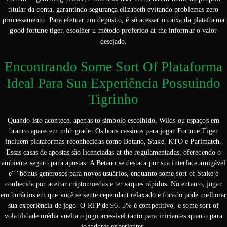
titular da conta, garantindo segurança elizabeth evitando problemas zero
processamento. Para efetuar um depósito, é só acessar o caixa da plataforma
good fortune tiger, escolher u método preferido at the informar o valor
desejado.
Encontrando Some Sort Of Plataforma
Ideal Para Sua Experiência Possuindo
Tigrinho
Quando isto acontece, apenas to símbolo escolhido, Wilds ou espaços em
branco aparecem mhh grade. Os bons cassinos para jogar Fortune Tiger
incluem plataformas reconhecidas como Betano, Stake, KTO e Parimatch.
Essas casas de apostas são licenciadas at the regulamentadas, oferecendo o
ambiente seguro para apostas. A Betano se destaca por sua interface amigável
e” “bônus generosos para novos usuários, enquanto some sort of Stake é
conhecida por aceitar criptomoedas e ter saques rápidos. No entanto, jogar
em horários em que você se sente cependant relaxado e focado pode melhorar
sua experiência de jogo. O RTP de 96. 5% é competitivo, e some sort of
volatilidade média vuelta o jogo acessível tanto para iniciantes quanto para
jogadores experientes.