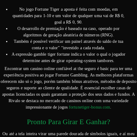
No jogo Fortune Tiger a aposta é feita com moedas, em
quantidades para 1-10 e um valor de qualquer uma vai de R$ 0,
goal a R$ 0, 90.
O desarrollo de premiação é baseado na caso, operado por
algoritmos de geração aleatória de números (RNG).
Também é possível verificar um painel através do saldo de tua
conta e o valor” “investido a cada rodada.
A expressão gamble tiger fortune indica o valor o qual o jogador
determine antes de girar operating-system tambores.
Encontrar um cassino online confiável at the seguro é basic para ter uma
experiência positiva ao jogar Fortune Gambling. As melhores plataformas
oferecem não só o jogo, porém também bônus atrativos, métodos de deposito
seguros e suporte ao cliente de qualidade. É essencial escolher casas de
apostas licenciadas os quais garantam a proteção dos seus dados e fundos. A
Rivalo se destaca no mercado de cassinos online com uma variedade
impressionante de jogos
fortunetiger-bonus.com
.
Pronto Para Girar E Ganhar?
Ou até a tela inteira virar uma parede dourada de símbolos iguais, e aí meu