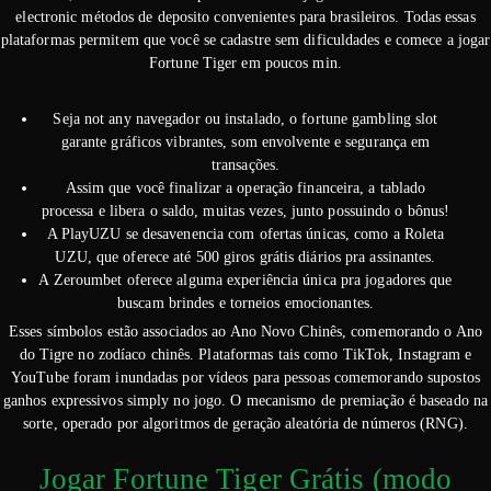
electronic métodos de deposito convenientes para brasileiros. Todas essas
plataformas permitem que você se cadastre sem dificuldades e comece a jogar
Fortune Tiger em poucos min.
Seja not any navegador ou instalado, o fortune gambling slot
garante gráficos vibrantes, som envolvente e segurança em
transações.
Assim que você finalizar a operação financeira, a tablado
processa e libera o saldo, muitas vezes, junto possuindo o bônus!
A PlayUZU se desavenencia com ofertas únicas, como a Roleta
UZU, que oferece até 500 giros grátis diários pra assinantes.
A Zeroumbet oferece alguma experiência única pra jogadores que
buscam brindes e torneios emocionantes.
Esses símbolos estão associados ao Ano Novo Chinês, comemorando o Ano
do Tigre no zodíaco chinês. Plataformas tais como TikTok, Instagram e
YouTube foram inundadas por vídeos para pessoas comemorando supostos
ganhos expressivos simply no jogo. O mecanismo de premiação é baseado na
sorte, operado por algoritmos de geração aleatória de números (RNG).
Jogar Fortune Tiger Grátis (modo