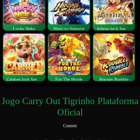
Lucky Neko
Ninja vs Samurai
Athena luck Spread
Caishen luck Spread
For The Horde
Rooster Rumble
Jogo Carry Out Tigrinho Plataforma
Oficial
Content