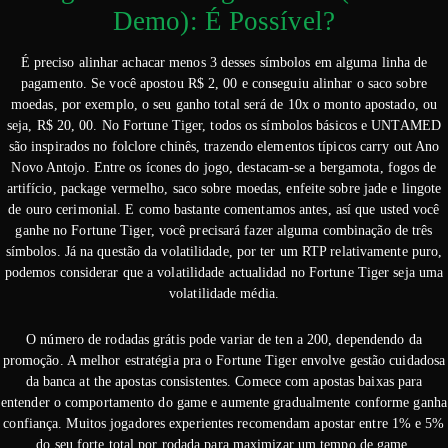
Demo): É Possível?
É preciso alinhar achacar menos 3 desses símbolos em alguma linha de
pagamento. Se você apostou R$ 2, 00 e conseguiu alinhar o saco sobre
moedas, por exemplo, o seu ganho total será de 10x o monto apostado, ou
seja, R$ 20, 00. No Fortune Tiger, todos os símbolos básicos e UNTAMED
são inspirados no folclore chinês, trazendo elementos típicos carry out Ano
Novo Antojo. Entre os ícones do jogo, destacam-se a bergamota, fogos de
artifício, package vermelho, saco sobre moedas, enfeite sobre jade e lingote
de ouro cerimonial. E como bastante comentamos antes, así que usted você
ganhe no Fortune Tiger, você precisará fazer alguma combinação de três
símbolos. Já na questão da volatilidade, por ter um RTP relativamente puro,
podemos considerar que a volatilidade actualidad no Fortune Tiger seja uma
volatilidade média.
O número de rodadas grátis pode variar de ten a 200, dependendo da
promoção. A melhor estratégia pra o Fortune Tiger envolve gestão cuidadosa
da banca at the apostas consistentes. Comece com apostas baixas para
entender o comportamento do game e aumente gradualmente conforme ganha
confiança. Muitos jogadores experientes recomendam apostar entre 1% e 5%
do seu forte total por rodada para maximizar um tempo de game.