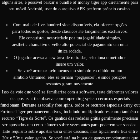
alguns sites, é possível baixar o bundle of money tiger app diretamente para
seu móvil Android, usando o arquivo APK perform próprio cassino.
Com mais de five-hundred slots disponíveis, ela oferece opções
para todos os gostos, desde clássicos até lançamentos exclusivos.
Ele conquistou notoriedade por tua jogabilidade simples,
aesthetic chamativo e vello alto potencial de pagamento em uma
única rodada.
O jogador acessa a new área de retiradas, seleciona o método e
insere um valor.
Se você arrumar pelo menos um símbolo escolhido ou um
símbolo Untamed, eles se tornam “pegajosos”, e since posições
restantes giram novamente.
Isso da voie que você ze familiarize com a software, teste diferentes valores
de apostas at the observe como operating system recursos especiais
funcionam. Durante as totally free spins, todos os recursos especiais carry out
Fortune Tiger permanecem ativos, incluindo multiplicadores como também o
recurso “Tigre da Sorte”. Os ganhos das rodadas grátis geralmente precisam
ser apostados um certo número sobre vezes antes para poderem ser sacados.
Este requisito sobre apostas varia entre cassinos, mas tipicamente fica entre
20x e 50x u valor ganho. Se você está na busca de games emocionantes que