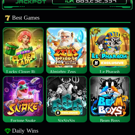
Best Games
Lucky Clover Riches
Almighty Zeus Wilds™
Le Pharaoh
Fortune Snake
SixSixSix
Beam Boys
Daily Wins