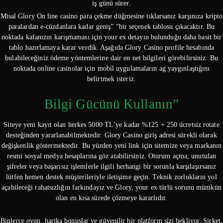
iş günü sürer.
Misal Glory On line casino para çekme düğmesine tıklarsanız karşınıza kripto
paralardan e-cüzdanlara kadar geniş” “bir seçenek tablosu çıkacaktır. Bu
noktada kafanızın karışmaması için your ex detayın bulunduğu daha basit bir
tablo hazırlamaya karar verdik. Aşağıda Glory Casino profile hesabında
bulabileceğiniz ödeme yöntemlerine dair en net bilgileri görebilirsiniz. Bu
noktada online casinolar için mobil uygulamaların ag yaygınlaştığını
belirtmek isteriz.
Bilgi Gücünü Kullanın”
Siteye yeni kayıt olan herkes 5000 TL’ye kadar %125 + 250 ücretsiz rotate
desteğinden yararlanabilmektedir. Glory Casino giriş adresi sürekli olarak
değişkenlik göstermektedir. Bu yüzden yeni link için sitemize veya markanın
resmi sosyal medya hesaplarına göz atabilirsiniz. Oturum açma, unutulan
şifreler veya başarısız işlemlerle ilgili herhangi bir sorunla karşılaşırsanız
lütfen hemen destek müşterileriyle iletişime geçin. Teknik zorlukların yol
açabileceği rahatsızlığın farkındayız ve Glory, your ex türlü sorunu mümkün
olan en kısa sürede çözmeye kararlıdır.
Binlerce oyun, harika bonuslar ve güvenilir bir platform sizi bekliyor. Şirket,