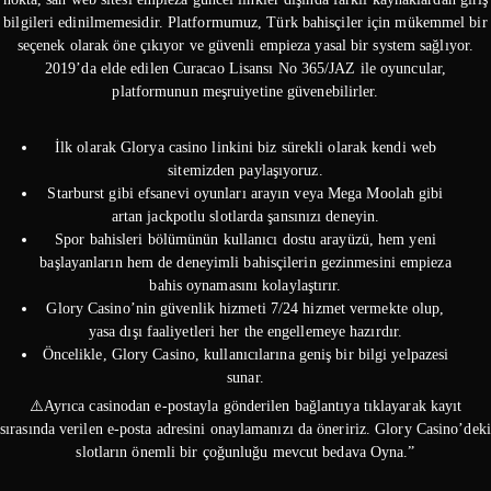
bilgileri edinilmemesidir. Platformumuz, Türk bahisçiler için mükemmel bir
seçenek olarak öne çıkıyor ve güvenli empieza yasal bir system sağlıyor.
2019’da elde edilen Curacao Lisansı No 365/JAZ ile oyuncular,
platformunun meşruiyetine güvenebilirler.
İlk olarak Glorya casino linkini biz sürekli olarak kendi web
sitemizden paylaşıyoruz.
Starburst gibi efsanevi oyunları arayın veya Mega Moolah gibi
artan jackpotlu slotlarda şansınızı deneyin.
Spor bahisleri bölümünün kullanıcı dostu arayüzü, hem yeni
başlayanların hem de deneyimli bahisçilerin gezinmesini empieza
bahis oynamasını kolaylaştırır.
Glory Casino’nin güvenlik hizmeti 7/24 hizmet vermekte olup,
yasa dışı faaliyetleri her the engellemeye hazırdır.
Öncelikle, Glory Casino, kullanıcılarına geniş bir bilgi yelpazesi
sunar.
⚠️Ayrıca casinodan e-postayla gönderilen bağlantıya tıklayarak kayıt
sırasında verilen e-posta adresini onaylamanızı da öneririz. Glory Casino’deki
slotların önemli bir çoğunluğu mevcut bedava Oyna.”