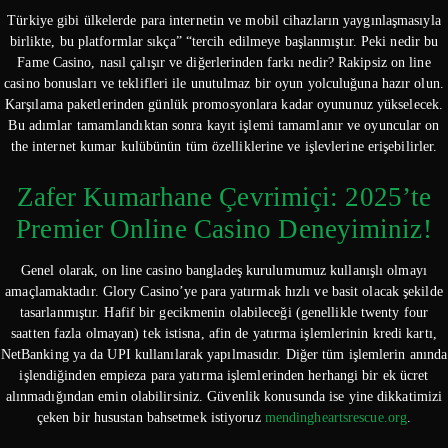
Türkiye gibi ülkelerde para internetin ve mobil cihazların yaygınlaşmasıyla
birlikte, bu platformlar sıkça” “tercih edilmeye başlanmıştır. Peki nedir bu
Fame Casino, nasıl çalışır ve diğerlerinden farkı nedir? Rakipsiz on line
casino bonusları ve teklifleri ile unutulmaz bir oyun yolculuğuna hazır olun.
Karşılama paketlerinden günlük promosyonlara kadar oyununuz yükselecek.
Bu adımlar tamamlandıktan sonra kayıt işlemi tamamlanır ve oyuncular on
the internet kumar kulübünün tüm özelliklerine ve işlevlerine erişebilirler.
Zafer Kumarhane Çevrimiçi: 2025’te
Premier Online Casino Deneyiminiz!
Genel olarak, on line casino bangladeş kurulumumuz kullanışlı olmayı
amaçlamaktadır. Glory Casino’ye para yatırmak hızlı ve basit olacak şekilde
tasarlanmıştır. Hafif bir gecikmenin olabileceği (genellikle twenty four
saatten fazla olmayan) tek istisna, afin de yatırma işlemlerinin kredi kartı,
NetBanking ya da UPI kullanılarak yapılmasıdır. Diğer tüm işlemlerin anında
işlendiğinden empieza para yatırma işlemlerinden herhangi bir ek ücret
alınmadığından emin olabilirsiniz. Güvenlik konusunda ise yine dikkatimizi
çeken bir husustan bahsetmek istiyoruz
mendingheartsrescue.org
.