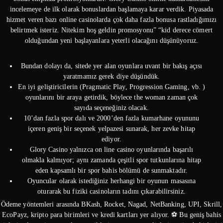
incelemeye de ilk olarak bonuslardan başlamaya karar verdik. Piyasada
hizmet veren bazı online casinolarda çok daha fazla bonusa rastladığımızı
belirtmek isteriz. Nitekim hoş geldin promosyonu” “kid derece cömert
olduğundan yeni başlayanlara yeterli olacağını düşünüyoruz.
Bundan dolayı da, sitede yer alan oyunlara uvant bir bakış açısı
yaratmamız gerek diye düşündük.
En iyi geliştiricilerin (Pragmatic Play, Progression Gaming, vb. )
oyunlarını bir araya getirdik, böylece the woman zaman çok
sayıda seçeneğiniz olacak.
10’dan fazla spor dalı ve 2000’den fazla kumarhane oyununu
içeren geniş bir seçenek yelpazesi sunarak, her zevke hitap
ediyor.
Glory Casino yalnızca on line casino oyunlarında başarılı
olmakla kalmıyor; aynı zamanda çeşitli spor tutkunlarına hitap
eden kapsamlı bir spor bahis bölümü de sunmaktadır.
Oyuncular olarak istediğiniz herhangi bir oyunun masasına
oturarak bu fiziki casinoların tadını çıkarabilirsiniz.
Ödeme yöntemleri arasında BKash, Rocket, Nagad, NetBanking, UPI, Skrill,
EcoPayz, kripto para birimleri ve kredi kartları yer alıyor. ⚽️ Bu geniş bahis