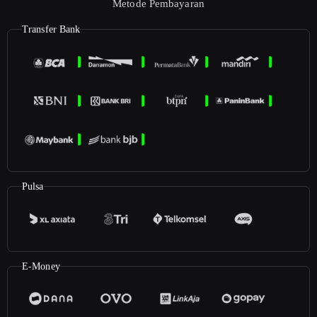
Metode Pembayaran
Transfer Bank
Pulsa
E-Money