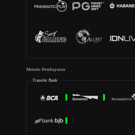
Metode Pembayaran
Transfer Bank