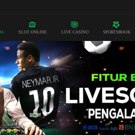
DA
SLOT ONLINE
LIVE CASINO
SPORTSBOOK