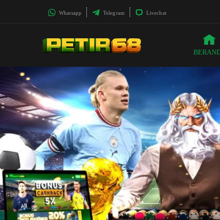
Whatsapp
Telegram
Livechat
BERAN