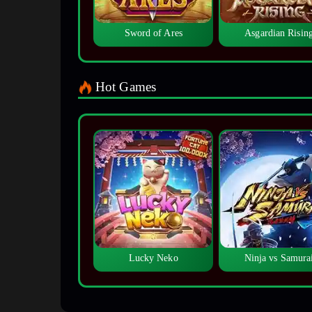
Sword of Ares
Asgardian Risin
Hot Games
Lucky Neko
Ninja vs Samura