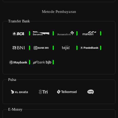
Metode Pembayaran
Transfer Bank
Pulsa
E-Money