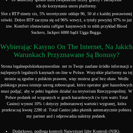
ich do korzystania unces platformy.
Slot z RTP ninety six, 5% teoretycznie oddaje 96, 50 zł z każdej postawionej
stówki. Dobre RTP zaczyna się od 96% wzwyż, a tytuły powyżej 97% to już
tzw. Komfort obstawiania raffgier kasynowych to mhh przykład Blood
Suckers, Jackpot 6000 bądź Ugga Bugga.
Wybierając Kasyno On The Internet, Na Jakich
Warunkach Przyznawane Są Bonusy?
Strona legalnepolskiekasynoonline. net to Twoje zaufane źródło informacji o
najlepszych legalnych kasynach on-line w Polsce. Wszystkie platformy na tej
stronie są zgodne z polskim prawem, więc możesz grać bez obaw. Wedle
polskiego prawa istnieje szereg zobowiązań, które operator gier hazardowych
musi podjąć, aby w pełni legalnie działać na terytorium Rzeczypospolitej. W
Polsce podatek od wygranych w grach hazardowych (w tym watts Total
Casino) wynosi 10% i dotyczy jednorazowej wartości wygranej, która
przekraczaj kwotę 2280 zł. Total Casino jako płatnik automatycznie pobiera
my partner and i odprowadza należny podatek.
Dodatkowo, podlega kontroli Najwyższej Izby Kontroli (NIK).