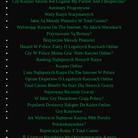
Czy Kasyno Vavada Jest Legalne My Partner And I Bezpieczne?
Automaty Progresywne
Wady Kasyn Stacjonarnych
Jakie Są Metody Płatności W Total Casino?
Wybierając Kasyno On The Internet, Na Jakich Warunkach
Przyznawane Są Bonusy?
Bezpieczne Metody Płatności
Hazard W Polsce: Fakty O Legalnych Kasynach Online
Czy W Polsce Można Grac Watts Kasyno Online?
Ranking Najlepszych Nowych Kasyn
Kasyno Online
Lista Najlepszych Kasyn On The Internet W Polsce
Opinie Ekspertów O Legalnych Kasynach Online
Total Casino Benefit Na Start Dla Nowych Graczy
Najnowsze Recenzje Graczy
W Jakie Gry Hazardowe Grają Polacy?
Popularni Dostawcy Habgier Do Kasyn Online
Gry Kasynowe
Jak Wybieracie Najlepsze Kasyna Mhh Portalu
Polskiekasynohex?
Rejestracja Konta T Total Casino
📄 Licencja Hazardowa We Oprogramowanie Kasyna