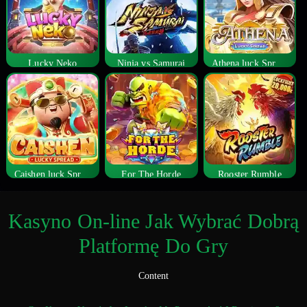
Lucky Neko
Ninja vs Samurai
Athena luck Spread
Caishen luck Spread
For The Horde
Rooster Rumble
Kasyno On-line Jak Wybrać Dobrą
Platformę Do Gry
Content