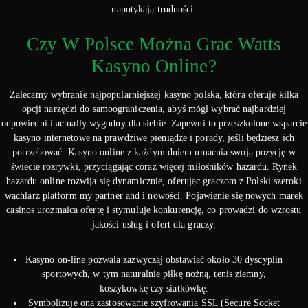
napotykają trudności.
Czy W Polsce Można Grac Watts
Kasyno Online?
Zalecamy wybranie najpopularniejszej kasyno polska, która oferuje kilka
opcji narzędzi do samoograniczenia, abyś mógł wybrać najbardziej
odpowiedni i actually wygodny dla siebie. Zapewni to przeszkolone wsparcie
kasyno internetowe na prawdziwe pieniądze i porady, jeśli będziesz ich
potrzebować. Kasyno online z każdym dniem umacnia swoją pozycję w
świecie rozrywki, przyciągając coraz więcej miłośników hazardu. Rynek
hazardu online rozwija się dynamicznie, oferując graczom z Polski szeroki
wachlarz platform my partner and i nowości. Pojawienie się nowych marek
casinos urozmaica ofertę i stymuluje konkurencję, co prowadzi do wzrostu
jakości usług i ofert dla graczy.
Kasyno on-line pozwala zazwyczaj obstawiać około 30 dyscyplin
sportowych, w tym naturalnie piłkę nożną, tenis ziemny,
koszykówkę czy siatkówkę.
Symbolizuje ona zastosowanie szyfrowania SSL (Secure Socket