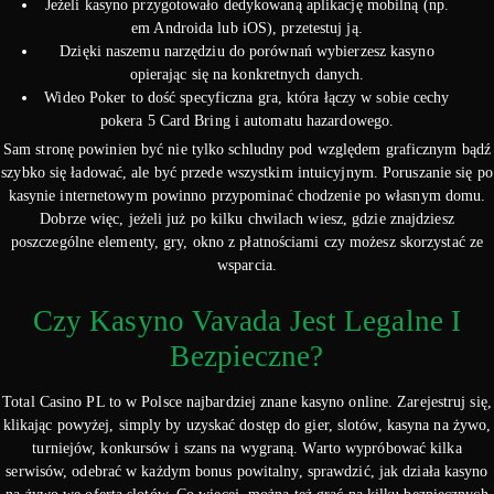
Jeżeli kasyno przygotowało dedykowaną aplikację mobilną (np.
em Androida lub iOS), przetestuj ją.
Dzięki naszemu narzędziu do porównań wybierzesz kasyno
opierając się na konkretnych danych.
Wideo Poker to dość specyficzna gra, która łączy w sobie cechy
pokera 5 Card Bring i automatu hazardowego.
Sam stronę powinien być nie tylko schludny pod względem graficznym bądź
szybko się ładować, ale być przede wszystkim intuicyjnym. Poruszanie się po
kasynie internetowym powinno przypominać chodzenie po własnym domu.
Dobrze więc, jeżeli już po kilku chwilach wiesz, gdzie znajdziesz
poszczególne elementy, gry, okno z płatnościami czy możesz skorzystać ze
wsparcia.
Czy Kasyno Vavada Jest Legalne I
Bezpieczne?
Total Casino PL to w Polsce najbardziej znane kasyno online. Zarejestruj się,
klikając powyżej, simply by uzyskać dostęp do gier, slotów, kasyna na żywo,
turniejów, konkursów i szans na wygraną. Warto wypróbować kilka
serwisów, odebrać w każdym bonus powitalny, sprawdzić, jak działa kasyno