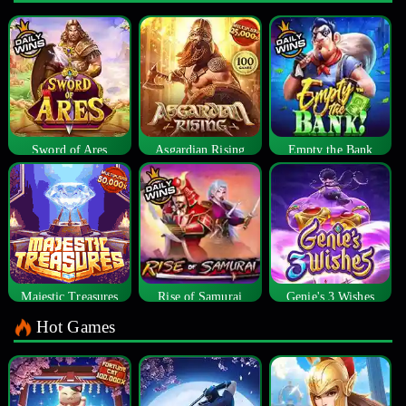
Sword of Ares
Asgardian Rising
Empty the Bank
Majestic Treasures
Rise of Samurai
Genie's 3 Wishes
Hot Games