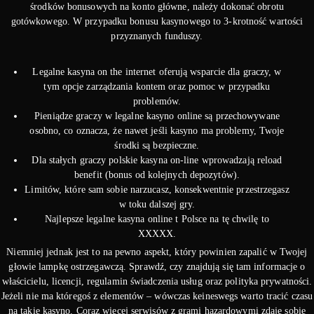
środków bonusowych na konto główne, należy dokonać obrotu
gotówkowego. W przypadku bonusu kasynowego to 3-krotność wartości
przyznanych funduszy.
Legalne kasyna on the internet oferują wsparcie dla graczy, w
tym opcje zarządzania kontem oraz pomoc w przypadku
problemów.
Pieniądze graczy w legalne kasyno online są przechowywane
osobno, co oznacza, że nawet jeśli kasyno ma problemy, Twoje
środki są bezpieczne.
Dla stałych graczy polskie kasyna on-line wprowadzają reload
benefit (bonus od kolejnych depozytów).
Limitów, które sam sobie narzucasz, konsekwentnie przestrzegasz
w toku dalszej gry.
Najlepsze legalne kasyna online t Polsce na tę chwilę to
XXXXX.
Niemniej jednak jest to na pewno aspekt, który powinien zapalić w Twojej
głowie lampkę ostrzegawczą. Sprawdź, czy znajdują się tam informacje o
właścicielu, licencji, regulamin świadczenia usług oraz polityka prywatności.
Jeżeli nie ma któregoś z elementów – wówczas keineswegs warto tracić czasu
na takie kasyno. Coraz więcej serwisów z grami hazardowymi zdaje sobie