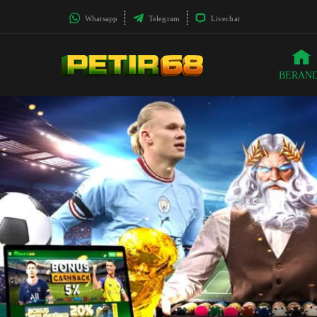
Whatsapp
Telegram
Livechat
BERAN