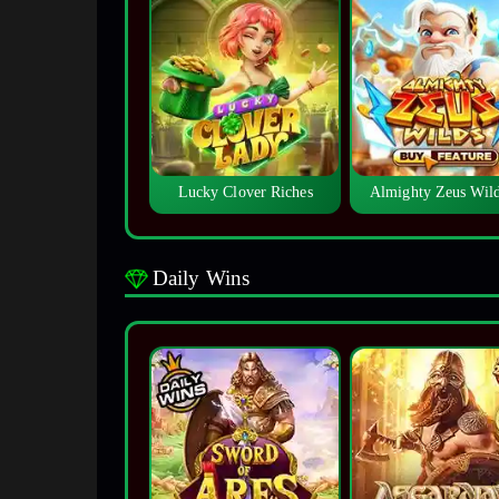
Lucky Clover Riches
Almighty Zeus Wi
Daily Wins