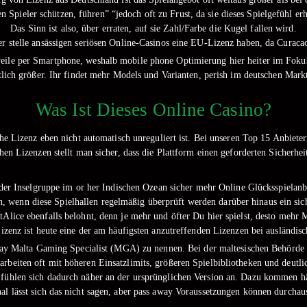
n Spieler schützen, führen” “jedoch oft zu Frust, da sie dieses Spielgefühl er
Das Sinn ist also, über erraten, auf sie Zahl/Farbe die Kugel fallen wird.
eser stelle ansässigen seriösen Online-Casinos eine EU-Lizenz haben, da Curac
weile per Smartphone, weshalb mobile phone Optimierung hier heiter im Fokus
lich größer. Ihr findet mehr Models und Varianten, perish im deutschen Mark
Was Ist Dieses Online Casino?
he Lizenz eben nicht automatisch unreguliert ist. Bei unseren Top 15 Anbiete
hen Lizenzen stellt man sicher, dass die Plattform einen geforderten Sicherhei
der Inselgruppe im or her Indischen Ozean sicher mehr Online Glücksspielanbi
 wenn diese Spielhallen regelmäßig überprüft werden darüber hinaus ein sich
BetAlice ebenfalls belohnt, denn je mehr und öfter Du hier spielst, desto meh
zenz ist heute eine der am häufigsten anzutreffenden Lizenzen bei ausländis
ay Malta Gaming Specialist (MGA) zu nennen. Bei der maltesischen Behörde ha
 arbeiten oft mit höheren Einsatzlimits, größeren Spielbibliotheken und deu
 fühlen sich dadurch näher an der ursprünglichen Version an. Dazu kommen 
 lässt sich das nicht sagen, aber pass away Voraussetzungen können durchau