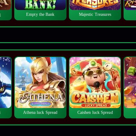
g
Empty the Bank
Majestic Treasures
i
Athena luck Spread
Caishen luck Spread