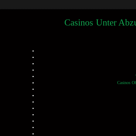
Casinos Unter Abzu
Casinos Oh