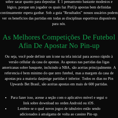
sobre sacar quanto para depositar. É 1 pensamento bastante modestos e
lógico, porque um jogador os quais faz PinUp apostas bem definidas
continuamente espera ganhar. Sob a guia “Resultados” nossos usuários podem
ver os beneficios das partidas em todas as disciplinas esportivas disponíveis
para nós.
As Melhores Competições De Futebol
Afin De Apostar No Pin-up
Ou seja, você pode definir um ícone na tela inicial para acesso rápido à
versão cellular da casa de apostas. As apostas nas partidas das ligas
americanas sobre basquete, incluindo a NBA, são aceitas principalmente. A
referencia é bem minimo do que zero futebol, mas a margem da casa de
apostas pra a maioria dasjenige partidas é inferior. Todos os dias no Pin
Upwards Bet Brasil, são aceitas apostas em mais de 600 partidas.
Para fazer isso, acesse a seção com o aplicativo móvel e segui o
link sobre download no orden Android ou iOS.
Lembre-se o qual novos jogos de tabuleiro estão sendo
adicionados à amalgama de volta ao cassino Pin-up.