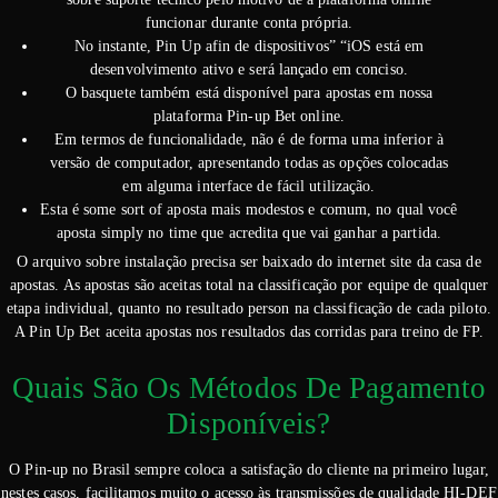
funcionar durante conta própria.
No instante, Pin Up afin de dispositivos” “iOS está em
desenvolvimento ativo e será lançado em conciso.
O basquete também está disponível para apostas em nossa
plataforma Pin-up Bet online.
Em termos de funcionalidade, não é de forma uma inferior à
versão de computador, apresentando todas as opções colocadas
em alguma interface de fácil utilização.
Esta é some sort of aposta mais modestos e comum, no qual você
aposta simply no time que acredita que vai ganhar a partida.
O arquivo sobre instalação precisa ser baixado do internet site da casa de
apostas. As apostas são aceitas total na classificação por equipe de qualquer
etapa individual, quanto no resultado person na classificação de cada piloto.
A Pin Up Bet aceita apostas nos resultados das corridas para treino de FP.
Quais São Os Métodos De Pagamento
Disponíveis?
O Pin-up no Brasil sempre coloca a satisfação do cliente na primeiro lugar,
nestes casos, facilitamos muito o acesso às transmissões de qualidade HI-DEF