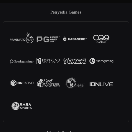
Penyedia Games