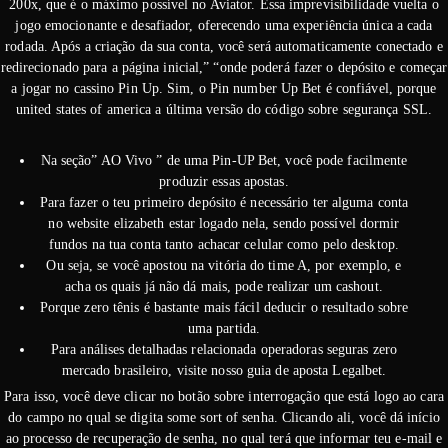
200x, que é o máximo possível no Aviator. Essa imprevisibilidade vuelta o
jogo emocionante e desafiador, oferecendo uma experiência única a cada
rodada. Após a criação da sua conta, você será automaticamente conectado e
redirecionado para a página inicial,” “onde poderá fazer o depósito e começar
a jogar no cassino Pin Up. Sim, o Pin number Up Bet é confiável, porque
united states of america a última versão do código sobre segurança SSL.
Na seção” AO Vivo ” de uma Pin-UP Bet, você pode facilmente
produzir essas apostas.
Para fazer o teu primeiro depósito é necessário ter alguma conta
no website elizabeth estar logado nela, sendo possível dormir
fundos na tua conta tanto achacar celular como pelo desktop.
Ou seja, se você apostou na vitória do time A, por exemplo, e
acha os quais já não dá mais, pode realizar um cashout.
Porque zero tênis é bastante mais fácil deducir o resultado sobre
uma partida.
Para análises detalhadas relacionada operadoras seguras zero
mercado brasileiro, visite nosso guia de aposta Legalbet.
Para isso, você deve clicar no botão sobre interrogação que está logo ao cara
do campo no qual se digita some sort of senha. Clicando ali, você dá início
ao processo de recuperação de senha, no qual terá que informar teu e-mail e