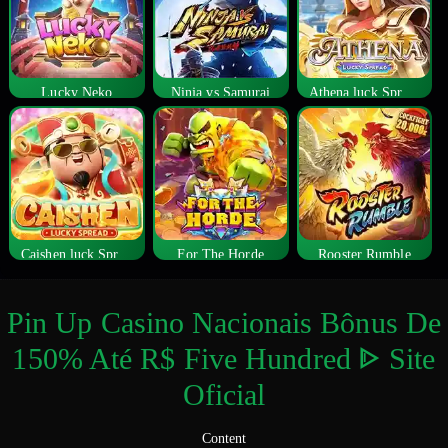
Lucky Neko
Ninja vs Samurai
Athena luck Spread
Caishen luck Spread
For The Horde
Rooster Rumble
Pin Up Сasino Nacionais Bônus De
150% Até R$ Five Hundred ᐈ Site
Oficial
Content