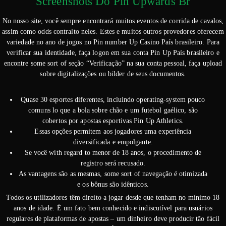
Screenshots Do Pin Upwards Br
No nosso site, você sempre encontrará muitos eventos de corrida de cavalos,
assim como odds contralto neles. Estes e muitos outros provedores oferecem
variedade no ano de jogos no Pin number Up Casino País brasileiro. Para
verificar sua identidade, faça logon em sua conta Pin Up País brasileiro e
encontre some sort of seção “Verificação” na sua conta pessoal, faça upload
sobre digitalizações ou bilder de seus documentos.
Quase 30 esportes diferentes, incluindo operating-system pouco
comuns lo que a bola sobre chão e um futebol gaélico, são
cobertos por apostas esportivas Pin Up Athletics.
Essas opções permitem aos jogadores uma experiência
diversificada e empolgante.
Se você with regard to menor de 18 anos, o procedimento de
registro será recusado.
As vantagens são as mesmas, some sort of navegação é otimizada
e os bônus são idênticos.
Todos os utilizadores têm direito a jogar desde que tenham no mínimo 18
anos de idade. É um fato bem conhecido e indiscutível para usuários
regulares de plataformas de apostas – um dinheiro deve producir tão fácil