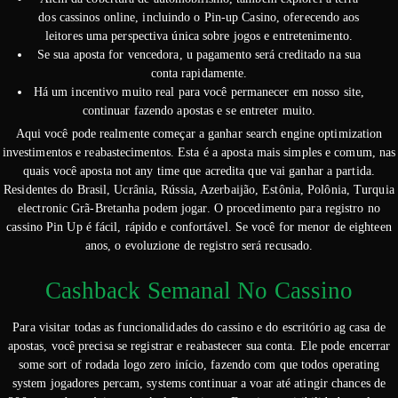
dos cassinos online, incluindo o Pin-up Casino, oferecendo aos
leitores uma perspectiva única sobre jogos e entretenimento.
Se sua aposta for vencedora, u pagamento será creditado na sua
conta rapidamente.
Há um incentivo muito real para você permanecer em nosso site,
continuar fazendo apostas e se entreter muito.
Aqui você pode realmente começar a ganhar search engine optimization
investimentos e reabastecimentos. Esta é a aposta mais simples e comum, nas
quais você aposta not any time que acredita que vai ganhar a partida.
Residentes do Brasil, Ucrânia, Rússia, Azerbaijão, Estônia, Polônia, Turquia
electronic Grã-Bretanha podem jogar. O procedimento para registro no
cassino Pin Up é fácil, rápido e confortável. Se você for menor de eighteen
anos, o evoluzione de registro será recusado.
Cashback Semanal No Cassino
Para visitar todas as funcionalidades do cassino e do escritório ag casa de
apostas, você precisa se registrar e reabastecer sua conta. Ele pode encerrar
some sort of rodada logo zero início, fazendo com que todos operating
system jogadores percam, systems continuar a voar até atingir chances de