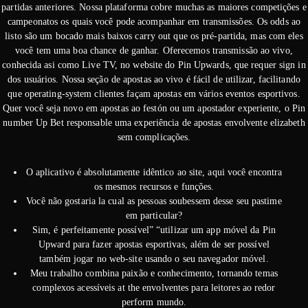
partidas anteriores. Nossa plataforma cobre muchas as maiores competições e
campeonatos os quais você pode acompanhar em transmissões. Os odds ao
listo são um bocado mais baixos carry out que os pré-partida, mas com eles
você tem uma boa chance de ganhar. Oferecemos transmissão ao vivo,
conhecida asi como Live TV, no website do Pin Upwards, que requer sign in
dos usuários. Nossa seção de apostas ao vivo é fácil de utilizar, facilitando
que operating-system clientes façam apostas em vários eventos esportivos.
Quer você seja novo em apostas ao festón ou um apostador experiente, o Pin
number Up Bet responsable uma experiência de apostas envolvente elizabeth
sem complicações.
O aplicativo é absolutamente idêntico ao site, aqui você encontra
os mesmos recursos e funções.
Você não gostaria la cual as pessoas soubessem desse seu pastime
em particular?
Sim, é perfeitamente possível” “utilizar um app móvel da Pin
Upward para fazer apostas esportivas, além de ser possível
também jogar no web-site usando o seu navegador móvel.
Meu trabalho combina paixão e conhecimento, tornando temas
complexos acessíveis at the envolventes para leitores ao redor
perform mundo.