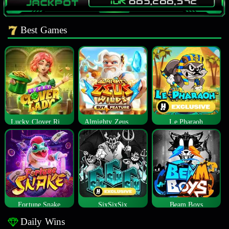
Best Games
Lucky Clover Riches
Almighty Zeus Wilds™
Le Pharaoh
Fortune Snake
SixSixSix
Beam Boys
Daily Wins