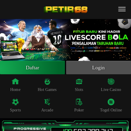
Beranda
Slot Online
Live Casino
Sportsbook
Arcade
Togel Online
Daftar
Login
Poker
Whatsapp
Home
Hot Games
Slots
Live Casino
Telegram
Sports
Arcade
Poker
Togel Online
Livechat