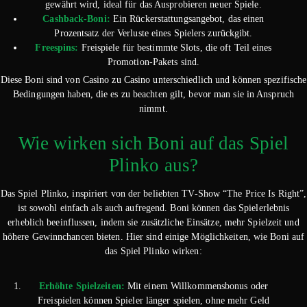
gewährt wird, ideal für das Ausprobieren neuer Spiele.
Cashback-Boni:
Ein Rückerstattungsangebot, das einen
Prozentsatz der Verluste eines Spielers zurückgibt.
Freespins:
Freispiele für bestimmte Slots, die oft Teil eines
Promotion-Pakets sind.
Diese Boni sind von Casino zu Casino unterschiedlich und können spezifische
Bedingungen haben, die es zu beachten gilt, bevor man sie in Anspruch
nimmt.
Wie wirken sich Boni auf das Spiel
Plinko aus?
Das Spiel Plinko, inspiriert von der beliebten TV-Show “The Price Is Right”,
ist sowohl einfach als auch aufregend. Boni können das Spielerlebnis
erheblich beeinflussen, indem sie zusätzliche Einsätze, mehr Spielzeit und
höhere Gewinnchancen bieten. Hier sind einige Möglichkeiten, wie Boni auf
das Spiel Plinko wirken:
Erhöhte Spielzeiten:
Mit einem Willkommensbonus oder
Freispielen können Spieler länger spielen, ohne mehr Geld