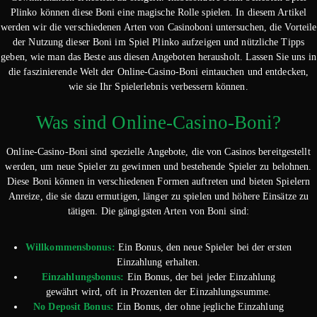
Plinko können diese Boni eine magische Rolle spielen. In diesem Artikel
werden wir die verschiedenen Arten von Casinoboni untersuchen, die Vorteile
der Nutzung dieser Boni im Spiel Plinko aufzeigen und nützliche Tipps
geben, wie man das Beste aus diesen Angeboten herausholt. Lassen Sie uns in
die faszinierende Welt der Online-Casino-Boni eintauchen und entdecken,
wie sie Ihr Spielerlebnis verbessern können.
Was sind Online-Casino-Boni?
Online-Casino-Boni sind spezielle Angebote, die von Casinos bereitgestellt
werden, um neue Spieler zu gewinnen und bestehende Spieler zu belohnen.
Diese Boni können in verschiedenen Formen auftreten und bieten Spielern
Anreize, die sie dazu ermutigen, länger zu spielen und höhere Einsätze zu
tätigen. Die gängigsten Arten von Boni sind:
Willkommensbonus:
Ein Bonus, den neue Spieler bei der ersten
Einzahlung erhalten.
Einzahlungsbonus:
Ein Bonus, der bei jeder Einzahlung
gewährt wird, oft in Prozenten der Einzahlungssumme.
No Deposit Bonus:
Ein Bonus, der ohne jegliche Einzahlung