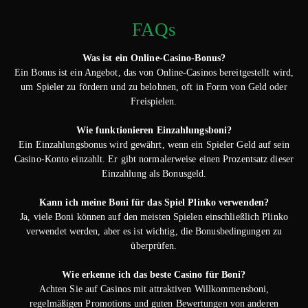
FAQs
Was ist ein Online-Casino-Bonus?
Ein Bonus ist ein Angebot, das von Online-Casinos bereitgestellt wird,
um Spieler zu fördern und zu belohnen, oft in Form von Geld oder
Freispielen.
Wie funktionieren Einzahlungsboni?
Ein Einzahlungsbonus wird gewährt, wenn ein Spieler Geld auf sein
Casino-Konto einzahlt. Er gibt normalerweise einen Prozentsatz dieser
Einzahlung als Bonusgeld.
Kann ich meine Boni für das Spiel Plinko verwenden?
Ja, viele Boni können auf den meisten Spielen einschließlich Plinko
verwendet werden, aber es ist wichtig, die Bonusbedingungen zu
überprüfen.
Wie erkenne ich das beste Casino für Boni?
Achten Sie auf Casinos mit attraktiven Willkommensboni,
regelmäßigen Promotions und guten Bewertungen von anderen