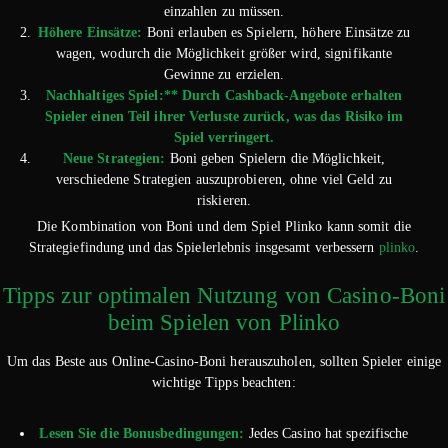
einzahlen zu müssen.
Höhere Einsätze:
Boni erlauben es Spielern, höhere Einsätze zu
wagen, wodurch die Möglichkeit größer wird, signifikante
Gewinne zu erzielen.
Nachhaltiges Spiel:** Durch Cashback-Angebote erhalten
Spieler einen Teil ihrer Verluste zurück, was das Risiko im
Spiel verringert.
Neue Strategien:
Boni geben Spielern die Möglichkeit,
verschiedene Strategien auszuprobieren, ohne viel Geld zu
riskieren.
Die Kombination von Boni und dem Spiel Plinko kann somit die
Strategiefindung und das Spielerlebnis insgesamt verbessern
plinko
.
Tipps zur optimalen Nutzung von Casino-Boni
beim Spielen von Plinko
Um das Beste aus Online-Casino-Boni herauszuholen, sollten Spieler einige
wichtige Tipps beachten:
Lesen Sie die Bonusbedingungen:
Jedes Casino hat spezifische