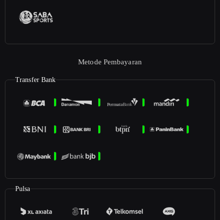
Metode Pembayaran
Transfer Bank
Pulsa