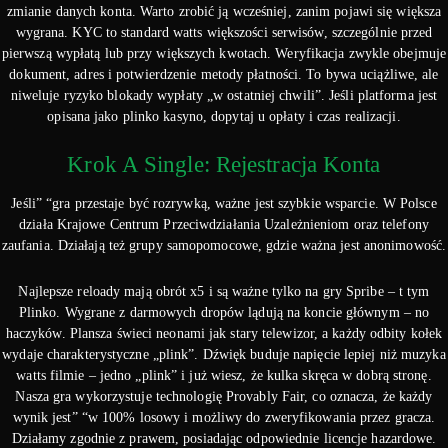
zmianie danych konta. Warto zrobić ją wcześniej, zanim pojawi się większa
wygrana. KYC to standard watts większości serwisów, szczególnie przed
pierwszą wypłatą lub przy większych kwotach. Weryfikacja zwykle obejmuje
dokument, adres i potwierdzenie metody płatności. To bywa uciążliwe, ale
niweluje ryzyko blokady wypłaty „w ostatniej chwili”. Jeśli platforma jest
opisana jako plinko kasyno, dopytaj u opłaty i czas realizacji.
Krok A Single: Rejestracja Konta
Jeśli” “gra przestaje być rozrywką, ważne jest szybkie wsparcie. W Polsce
działa Krajowe Centrum Przeciwdziałania Uzależnieniom oraz telefony
zaufania. Działają też grupy samopomocowe, gdzie ważna jest anonimowość.
Najlepsze reloady mają obrót x5 i są ważne tylko na gry Spribe – t tym
Plinko. Wygrane z darmowych dropów lądują na koncie głównym – no
haczyków. Plansza świeci neonami jak stary telewizor, a każdy odbity kołek
wydaje charakterystyczne „plink”. Dźwięk buduje napięcie lepiej niż muzyka
watts filmie – jedno „plink” i już wiesz, że kulka skręca w dobrą stronę.
Nasza gra wykorzystuje technologię Provably Fair, co oznacza, że każdy
wynik jest” “w 100% losowy i możliwy do zweryfikowania przez gracza.
Działamy zgodnie z prawem, posiadając odpowiednie licencje hazardowe.