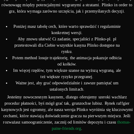
równowagę między potencjalnymi wygranymi a stratami. Plinko in order to
gra, która wymaga zarówno szczęścia, jak i przemyślanych decyzji.
Poniżej masz tabelę cech, które warto sprawdzić t regulaminie
konkretnej wersji.
Aby znowu ułatwić Ci zadanie, specjaliści z Plinko-pl. pl
przetestowali dla Ciebie wszystkie kasyna Plinko dostępne na
rynku.
Potem method losuje trajektorię, the animacja pokazuje odbicia
od kołków.
Im więcej rzędów, tym większe szanse na wyższą wygraną, ale
też większe ryzyko przegranej.
Ważne jest, aby grać odpowiedzialnie i zawsze pamiętać um
ustalonych limitach.
Jesteśmy nowoczesnym kasynem, dlatego oferujemy szeroki wachlarz
procedur płatności, byś mógł grać tak, grunzochse lubisz. Rynek raffgier
kasynowych jest ogromny, ale nasza wersja Plinko wyróżnia się kluczowymi
cechami, które stawiają doświadczenie gracza na pierwszym miejscu. Jeśli
rozważasz samoograniczenie, zacznij od limitów depozytu i czasu
thomas-
paine-friends.org
.