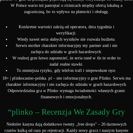
W Polsce warto też pamiętać o różnicach między ofertą lokalną a
zagraniczną, bo to wpływa na płatności i obsługę.
Konkretne wartości zależą od operatora, dnia tygodnia i
weryfikacji.
Wtedy nawet seria słabych wyników nie rozwala budżetu.
Serwis mother charakter informacyjny my partner and i nie
zachęca do udziału w grach hazardowych.
W realnej grze łatwo zapomnieć, że seria rund w tle in order to
nadal realne stawki.
To zmniejsza ryzyko, gdy telefon trafi t niepowołane ręce.
18+ | plinkocasino-polska. pl – site informacyjny o grze Plinko. Serwis ma
charakter informacyjny i nie zachęca do udziału w grach hazardowych.
Odpowiedzialna gra w Plinko wymaga świadomości własnych granic
finansowych i emocjonalnych.
“plinko – Recenzja We Zasady Gry
Niektóre kasyna dają dodatkowo twenty „free drops” – 20 darmowych
rzutów kulką od razu po rejestracji. Każdy nowy gracz t naszym kasynie