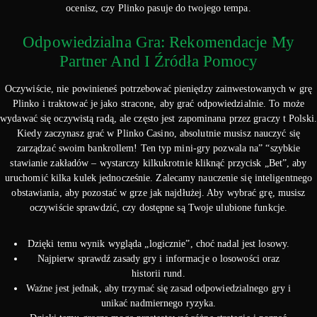
ocenisz, czy Plinko pasuje do twojego tempa.
Odpowiedzialna Gra: Rekomendacje My
Partner And I Źródła Pomocy
Oczywiście, nie powinieneś potrzebować pieniędzy zainwestowanych w grę
Plinko i traktować je jako stracone, aby grać odpowiedzialnie. To może
wydawać się oczywistą radą, ale często jest zapominana przez graczy t Polski.
Kiedy zaczynasz grać w Plinko Casino, absolutnie musisz nauczyć się
zarządzać swoim bankrollem! Ten typ mini-gry pozwala na” “szybkie
stawianie zakładów – wystarczy kilkukrotnie kliknąć przycisk „Bet”, aby
uruchomić kilka kulek jednocześnie. Zalecamy nauczenie się inteligentnego
obstawiania, aby pozostać w grze jak najdłużej. Aby wybrać grę, musisz
oczywiście sprawdzić, czy dostępne są Twoje ulubione funkcje.
Dzięki temu wynik wygląda „logicznie”, choć nadal jest losowy.
Najpierw sprawdź zasady gry i informacje o losowości oraz
historii rund.
Ważne jest jednak, aby trzymać się zasad odpowiedzialnego gry i
unikać nadmiernego ryzyka.