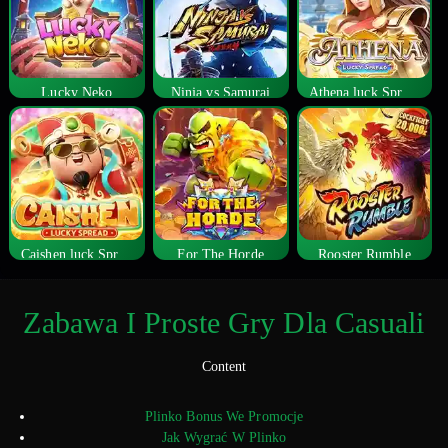
Lucky Neko
Ninja vs Samurai
Athena luck Spread
Caishen luck Spread
For The Horde
Rooster Rumble
Zabawa I Proste Gry Dla Casuali
Content
Plinko Bonus We Promocje
Jak Wygrać W Plinko