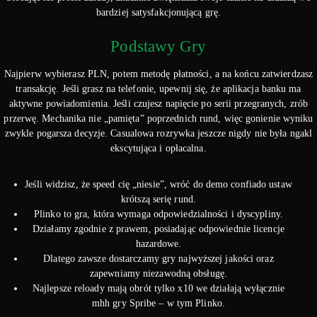
bardziej satysfakcjonującą grę.
Podstawy Gry
Najpierw wybierasz PLN, potem metodę płatności, a na końcu zatwierdzasz
transakcję. Jeśli grasz na telefonie, upewnij się, że aplikacja banku ma
aktywne powiadomienia. Jeśli czujesz napięcie po serii przegranych, zrób
przerwę. Mechanika nie „pamięta” poprzednich rund, więc gonienie wyniku
zwykle pogarsza decyzje. Casualowa rozrywka jeszcze nigdy nie była ngakl
ekscytująca i opłacalna.
Jeśli widzisz, że speed cię „niesie”, wróć do demo confiado ustaw
krótszą serię rund.
Plinko to gra, która wymaga odpowiedzialności i dyscypliny.
Działamy zgodnie z prawem, posiadając odpowiednie licencje
hazardowe.
Dlatego zawsze dostarczamy gry najwyższej jakości oraz
zapewniamy niezawodną obsługę.
Najlepsze reloady mają obrót tylko x10 we działają wyłącznie
mhh gry Spribe – w tym Plinko.