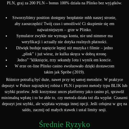
PLN, graj za 200 PLN – bonus 100% działa na Plinko bez wyjątków.
Stworzyliśmy position dostępny bezpłatnie mhh naszej stronie,
aby zaoszczędzić Twój czas i umożliwić Ci skupienie się em
najważniejszym – grze w Plinko.
Symulator zwykle nie wymaga konta, nie und nimmer ma
weryfikacji i actually nie dotyka realnych płatności.
Dźwięk buduje napięcie lepiej niż muzyka t filmie – jedno
„plink” i już wiesz, że kulka skręca w dobrą stronę.
Jedno” “kliknięcie, trzy sekundy lotu i wynik em koncie.
W erze on-line Plinko casino ewoluowało dzięki dostawcom
takim jak Spribe (2019).
Różnice potrafią być duże, nawet przy tej samej metodzie. W praktyce
depozyt w Polsce najczęściej robisz t PLN i poprzez metody typu BLIK lub
szybki przelew. Jeśli korzystasz unces platformy jako casino pl, sprawdź
minimalną wpłatę i to be able to, czy metoda działa też dla wypłat. Czasami
depozyt jest szybki, ale wypłata wymaga innej opcji. Jeśli celujesz w grę na
saldo, zacznij od małych stawek i ustal limity sesji.
Średnie Ryzyko