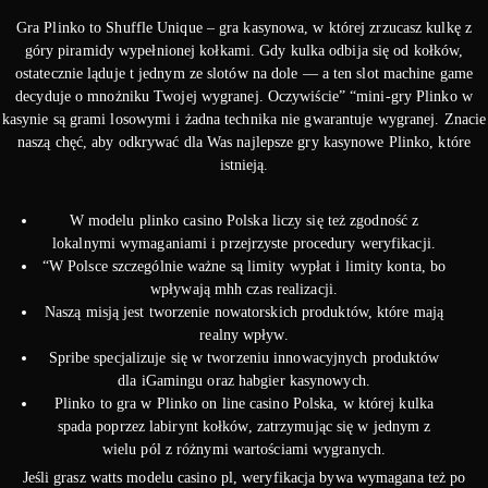
Gra Plinko to Shuffle Unique – gra kasynowa, w której zrzucasz kulkę z
góry piramidy wypełnionej kołkami. Gdy kulka odbija się od kołków,
ostatecznie ląduje t jednym ze slotów na dole — a ten slot machine game
decyduje o mnożniku Twojej wygranej. Oczywiście” “mini-gry Plinko w
kasynie są grami losowymi i żadna technika nie gwarantuje wygranej. Znacie
naszą chęć, aby odkrywać dla Was najlepsze gry kasynowe Plinko, które
istnieją.
W modelu plinko casino Polska liczy się też zgodność z
lokalnymi wymaganiami i przejrzyste procedury weryfikacji.
“W Polsce szczególnie ważne są limity wypłat i limity konta, bo
wpływają mhh czas realizacji.
Naszą misją jest tworzenie nowatorskich produktów, które mają
realny wpływ.
Spribe specjalizuje się w tworzeniu innowacyjnych produktów
dla iGamingu oraz habgier kasynowych.
Plinko to gra w Plinko on line casino Polska, w której kulka
spada poprzez labirynt kołków, zatrzymując się w jednym z
wielu pól z różnymi wartościami wygranych.
Jeśli grasz watts modelu casino pl, weryfikacja bywa wymagana też po