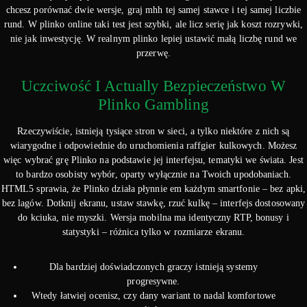
chcesz porównać dwie wersje, graj mhh tej samej stawce i tej samej liczbie
rund. W plinko online taki test jest szybki, ale licz serię jak koszt rozrywki,
nie jak inwestycję. W realnym plinko lepiej ustawić małą liczbę rund we
przerwę.
Uczciwość I Actually Bezpieczeństwo W
Plinko Gambling
Rzeczywiście, istnieją tysiące stron w sieci, a tylko niektóre z nich są
wiarygodne i odpowiednie do uruchomienia raffgier kulkowych. Możesz
więc wybrać grę Plinko na podstawie jej interfejsu, tematyki we świata. Jest
to bardzo osobisty wybór, oparty wyłącznie na Twoich upodobaniach.
HTML5 sprawia, że Plinko działa płynnie em każdym smartfonie – bez apki,
bez lagów. Dotknij ekranu, ustaw stawkę, rzuć kulkę – interfejs dostosowany
do kciuka, nie myszki. Wersja mobilna ma identyczny RTP, bonusy i
statystyki – różnica tylko w rozmiarze ekranu.
Dla bardziej doświadczonych graczy istnieją systemy
progresywne.
Wtedy łatwiej ocenisz, czy dany wariant to nadal komfortowe