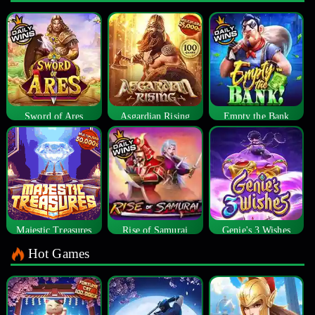
Sword of Ares
Asgardian Rising
Empty the Bank
Majestic Treasures
Rise of Samurai
Genie's 3 Wishes
Hot Games