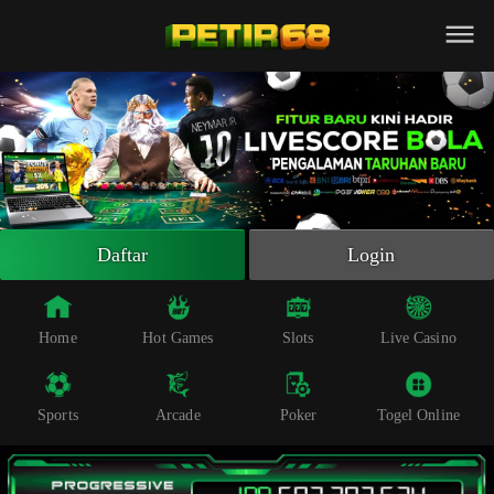
Beranda
Slot Online
Live Casino
Sportsbook
Arcade
Togel Online
Daftar
Login
Poker
Whatsapp
Home
Hot Games
Slots
Live Casino
Telegram
Sports
Arcade
Poker
Togel Online
Livechat