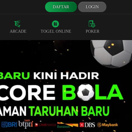
DAFTAR
LOGIN
ARCADE
TOGEL ONLINE
POKER