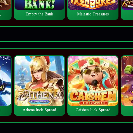
g
Empty the Bank
Majestic Treasures
i
Athena luck Spread
Caishen luck Spread