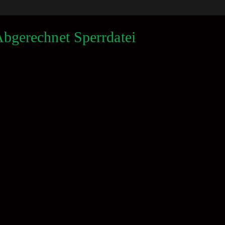
Abgerechnet Sperrdatei