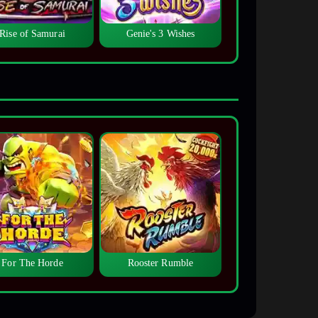
Rise of Samurai
Genie's 3 Wishes
For The Horde
Rooster Rumble