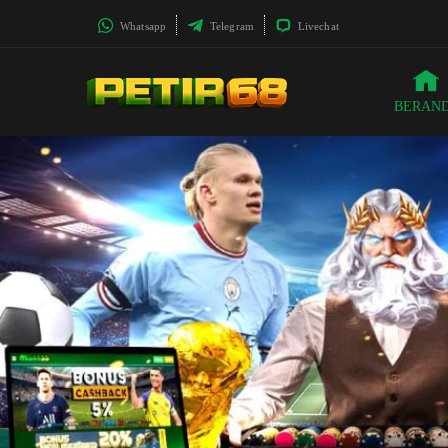
Whatsapp
Telegram
Livechat
BERAN