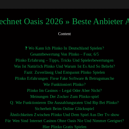
chnet Oasis 2026 » Beste Anbieter 
Content
❓ Wo Kann Ich Plinko In Deutschland Spielen?
Gesamtbewertung Von Plinko – Four, 6/5
Plinko Erfahrung – Tipps, Tricks Und Spielerbewertungen
Was Ist Natürlich Plinko Und Warum Ist Es And So Beliebt?
Fazit: Zuverlässig Und Entspannt Plinko Spielen
Plinko Erfahrungen: Fiese Fake Software & Betrugsmasche
Wie Funktioniert Plinko?
Plinko Im Casinos – Legal Oder Aber Nicht?
Meinungen Der Zocker Zum Plinko-spiel
Q: Wie Funktionieren Die Auszahlungsraten Und Rtp Bei Plinko?
Sicherheit Beim Online Glücksspiel
Ähnlichkeiten Zwischen Plinko Und Dem Spiel Aus Der Tv-show
Für Wen Sind Internet Casinos Ohne Oasis Nie Und Nimmer Geeignet?
Hier Plinko Gratis Spielen