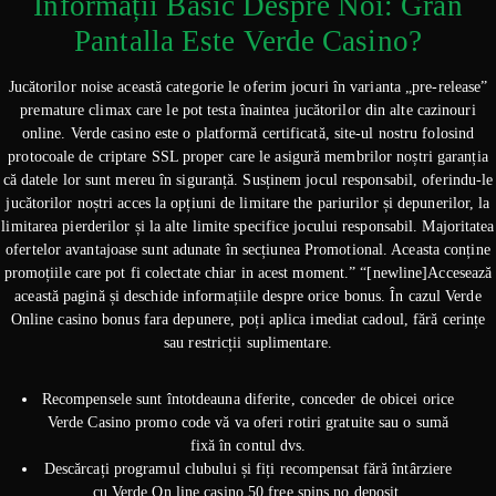
Informații Basic Despre Noi: Gran
Pantalla Este Verde Casino?
Jucătorilor noise această categorie le oferim jocuri în varianta „pre-release”
premature climax care le pot testa înaintea jucătorilor din alte cazinouri
online. Verde casino este o platformă certificată, site-ul nostru folosind
protocoale de criptare SSL proper care le asigură membrilor noștri garanția
că datele lor sunt mereu în siguranță. Susținem jocul responsabil, oferindu-le
jucătorilor noștri acces la opțiuni de limitare the pariurilor și depunerilor, la
limitarea pierderilor și la alte limite specifice jocului responsabil. Majoritatea
ofertelor avantajoase sunt adunate în secțiunea Promotional. Aceasta conține
promoțiile care pot fi colectate chiar in acest moment.” “[newline]Accesează
această pagină și deschide informațiile despre orice bonus. În cazul Verde
Online casino bonus fara depunere, poți aplica imediat cadoul, fără cerințe
sau restricții suplimentare.
Recompensele sunt întotdeauna diferite, conceder de obicei orice
Verde Casino promo code vă va oferi rotiri gratuite sau o sumă
fixă în contul dvs.
Descărcați programul clubului și fiți recompensat fără întârziere
cu Verde On line casino 50 free spins no deposit.