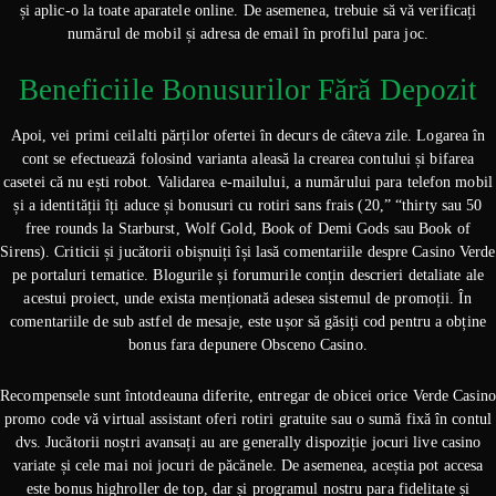
și aplic-o la toate aparatele online. De asemenea, trebuie să vă verificați
numărul de mobil și adresa de email în profilul para joc.
Beneficiile Bonusurilor Fără Depozit
Apoi, vei primi ceilalti părților ofertei în decurs de câteva zile. Logarea în
cont se efectuează folosind varianta aleasă la crearea contului și bifarea
casetei că nu ești robot. Validarea e-mailului, a numărului para telefon mobil
și a identității îți aduce și bonusuri cu rotiri sans frais (20,” “thirty sau 50
free rounds la Starburst, Wolf Gold, Book of Demi Gods sau Book of
Sirens). Criticii și jucătorii obișnuiți își lasă comentariile despre Casino Verde
pe portaluri tematice. Blogurile și forumurile conțin descrieri detaliate ale
acestui proiect, unde exista menționată adesea sistemul de promoții. În
comentariile de sub astfel de mesaje, este ușor să găsiți cod pentru a obține
bonus fara depunere Obsceno Casino.
Recompensele sunt întotdeauna diferite, entregar de obicei orice Verde Casino
promo code vă virtual assistant oferi rotiri gratuite sau o sumă fixă în contul
dvs. Jucătorii noștri avansați au are generally dispoziție jocuri live casino
variate și cele mai noi jocuri de păcănele. De asemenea, aceștia pot accesa
este bonus highroller de top, dar și programul nostru para fidelitate și