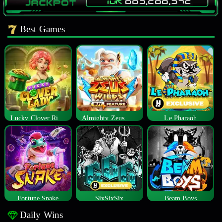
Best Games
Lucky Clover Riches
Almighty Zeus Wilds™
Le Pharaoh
Fortune Snake
SixSixSix
Beam Boys
Daily Wins