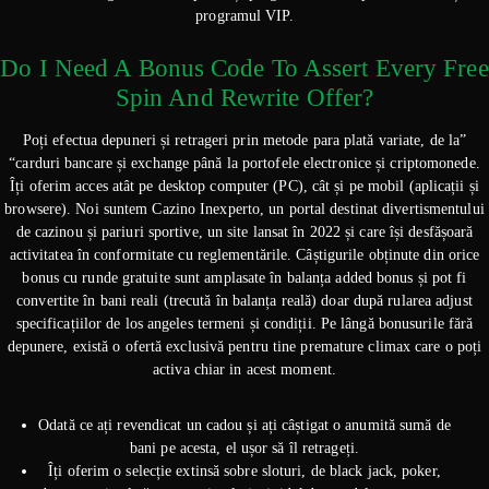
programul VIP.
Do I Need A Bonus Code To Assert Every Free
Spin And Rewrite Offer?
Poți efectua depuneri și retrageri prin metode para plată variate, de la”
“carduri bancare și exchange până la portofele electronice și criptomonede.
Îți oferim acces atât pe desktop computer (PC), cât și pe mobil (aplicații și
browsere). Noi suntem Cazino Inexperto, un portal destinat divertismentului
de cazinou și pariuri sportive, un site lansat în 2022 și care își desfășoară
activitatea în conformitate cu reglementările. Câștigurile obținute din orice
bonus cu runde gratuite sunt amplasate în balanța added bonus și pot fi
convertite în bani reali (trecută în balanța reală) doar după rularea adjust
specificațiilor de los angeles termeni și condiții. Pe lângă bonusurile fără
depunere, există o ofertă exclusivă pentru tine premature climax care o poți
activa chiar in acest moment.
Odată ce ați revendicat un cadou și ați câștigat o anumită sumă de
bani pe acesta, el ușor să îl retrageți.
Îți oferim o selecție extinsă sobre sloturi, de black jack, poker,