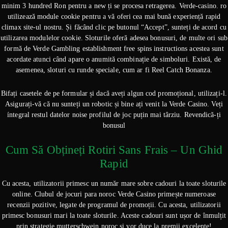
minim 3 hundred Ron pentru a new ți se procesa retragerea. Verde-casino. ro
utilizează module cookie pentru a vă oferi cea mai bună experiență rapid
climax site-ul nostru. Și făcând clic pe butonul “Accept”, sunteți de acord cu
utilizarea modulelor cookie. Sloturile oferă adesea bonusuri, de multe ori sub
formă de Verde Gambling establishment free spins instructions acestea sunt
acordate atunci când apare o anumită combinație de simboluri. Există, de
asemenea, sloturi cu runde speciale, cum ar fi Reel Catch Bonanza.
Bifați casetele de pe formular și dacă aveți algun cod promoțional, utilizați-l.
Asigurați-vă că nu sunteți un robotic și bine ați venit la Verde Casino. Veți
íntegral restul datelor noise profilul de joc puțin mai târziu. Revendică-ți
bonusul
Cum Să Obțineți Rotiri Sans Frais – Un Ghid
Rapid
Cu acesta, utilizatorii primesc un număr mare sobre cadouri la toate sloturile
online. Clubul de jocuri para noroc Verde Casino primește numeroase
recenzii pozitive, legate de programul de promoții. Cu acesta, utilizatorii
primesc bonusuri mari la toate sloturile. Aceste cadouri sunt ușor de înmulțit
prin strategie mutterschwein noroc și vor duce la premii excelente!