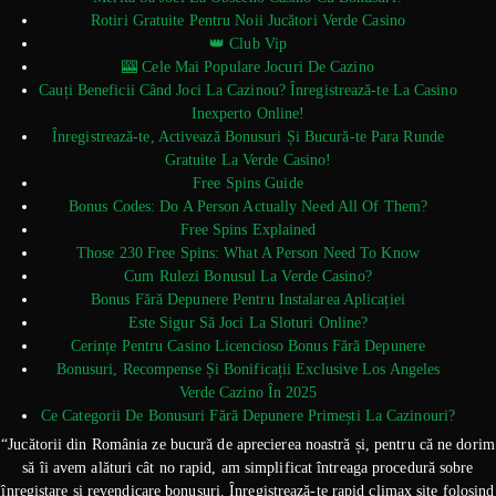
Rotiri Gratuite Pentru Noii Jucători Verde Casino
👑 Club Vip
🎰 Cele Mai Populare Jocuri De Cazino
Cauți Beneficii Când Joci La Cazinou? Înregistrează-te La Casino
Inexperto Online!
Înregistrează-te, Activează Bonusuri Și Bucură-te Para Runde
Gratuite La Verde Casino!
Free Spins Guide
Bonus Codes: Do A Person Actually Need All Of Them?
Free Spins Explained
Those 230 Free Spins: What A Person Need To Know
Cum Rulezi Bonusul La Verde Casino?
Bonus Fără Depunere Pentru Instalarea Aplicației
Este Sigur Să Joci La Sloturi Online?
Cerințe Pentru Casino Licencioso Bonus Fără Depunere
Bonusuri, Recompense Și Bonificații Exclusive Los Angeles
Verde Cazino În 2025
Ce Categorii De Bonusuri Fără Depunere Primești La Cazinouri?
“Jucătorii din România ze bucură de aprecierea noastră și, pentru că ne dorim
să îi avem alături cât no rapid, am simplificat întreaga procedură sobre
înregistare și revendicare bonusuri. Înregistrează-te rapid climax site folosind