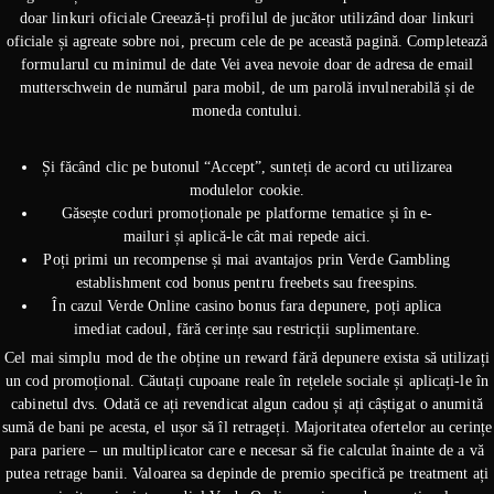
doar linkuri oficiale Creează-ți profilul de jucător utilizând doar linkuri
oficiale și agreate sobre noi, precum cele de pe această pagină. Completează
formularul cu minimul de date Vei avea nevoie doar de adresa de email
mutterschwein de numărul para mobil, de um parolă invulnerabilă și de
moneda contului.
Și făcând clic pe butonul “Accept”, sunteți de acord cu utilizarea
modulelor cookie.
Găsește coduri promoționale pe platforme tematice și în e-
mailuri și aplică-le cât mai repede aici.
Poți primi un recompense și mai avantajos prin Verde Gambling
establishment cod bonus pentru freebets sau freespins.
În cazul Verde Online casino bonus fara depunere, poți aplica
imediat cadoul, fără cerințe sau restricții suplimentare.
Cel mai simplu mod de the obține un reward fără depunere exista să utilizați
un cod promoțional. Căutați cupoane reale în rețelele sociale și aplicați-le în
cabinetul dvs. Odată ce ați revendicat algun cadou și ați câștigat o anumită
sumă de bani pe acesta, el ușor să îl retrageți. Majoritatea ofertelor au cerințe
para pariere – un multiplicator care e necesar să fie calculat înainte de a vă
putea retrage banii. Valoarea sa depinde de premio specifică pe treatment ați