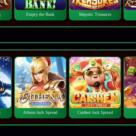
g
Empty the Bank
Majestic Treasures
i
Athena luck Spread
Caishen luck Spread