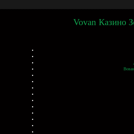
Vovan Казино З
Вован