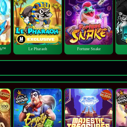
lds™
Le Pharaoh
Fortune Snake