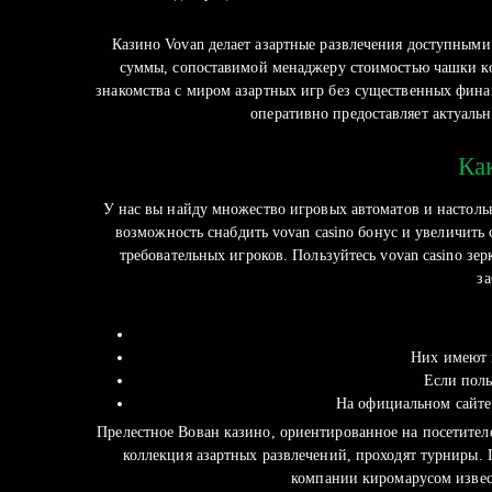
Казино Vovan делает азартные развлечения доступными
суммы, сопоставимой менаджеру стоимостью чашки ко
знакомства с миром азартных игр без существенных фина
оперативно предоставляет актуальн
Ка
У нас вы найду множество игровых автоматов и настоль
возможность снабдить vovan casino бонус и увеличить
требовательных игроков. Пользуйтесь vovan casino зе
з
Них имеют 
Если поль
На официальном сайте
Прелестное Вован казино, ориентированное на посетител
коллекция азартных развлечений, проходят турниры.
компании киромарусом извес