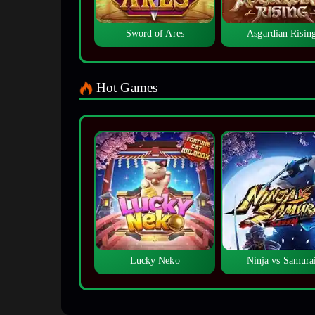
Sword of Ares
Asgardian Risin
Hot Games
Lucky Neko
Ninja vs Samura