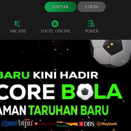
DAFTAR
LOGIN
ARCADE
TOGEL ONLINE
POKER