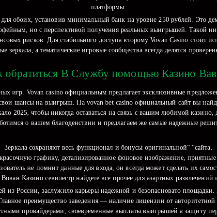
платформы.
 для обоих, установив минимальный банк на уровне 250 рублей. Это де
фейным, но с перспективой получения реальных выигрышей. Такой низ
нсовых рисков. Для стабильного доступа второму Vovan Casino стоит и
ые зеркала, а тематические игровые сообщества всегда делятся провер
к обратиться В Службу помощью Казино Вав
ных игр. Vovan casino официальным предлагает эксклюзивные предлож
 свои шансы на выигрыш. На vovan bet casino официальный сайт вы най
ркало 2025, чтобы никогда оставаться на связь с вашим любимой казино,
аботимся о вашем благоденствии и предлагаем же самые надежные решит
Зеркала сохраняют весь функционал и бонусы оригинальной” “сайта.
красочную графику, детализированное фоновое изображение, приятные 
зователь не помнит данные для входа, он всегда может сделать их самос
 Вован Казино севилестр найдете все прочее для азартных развлечений
ей из России, заслужило карьеры надежной и безопасновато площадки. 
 Главное преимущество заведения — наличие лицензии от авторитетной
тными провайдерами, своевременные выплаты выигрышей а защиту пе