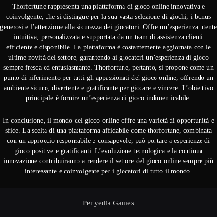
Thorfortune rappresenta una piattaforma di gioco online innovativa e
coinvolgente, che si distingue per la sua vasta selezione di giochi, i bonus
generosi e l’attenzione alla sicurezza dei giocatori. Offre un’esperienza utente
intuitiva, personalizzata e supportata da un team di assistenza clienti
efficiente e disponibile. La piattaforma è costantemente aggiornata con le
ultime novità del settore, garantendo ai giocatori un’esperienza di gioco
sempre fresca ed entusiasmante. Thorfortune, pertanto, si propone come un
punto di riferimento per tutti gli appassionati del gioco online, offrendo un
ambiente sicuro, divertente e gratificante per giocare e vincere. L’obiettivo
principale è fornire un’esperienza di gioco indimenticabile.
In conclusione, il mondo del gioco online offre una varietà di opportunità e
sfide. La scelta di una piattaforma affidabile come thorfortune, combinata
con un approccio responsabile e consapevole, può portare a esperienze di
gioco positive e gratificanti. L’evoluzione tecnologica e la continua
innovazione contribuiranno a rendere il settore del gioco online sempre più
interessante e coinvolgente per i giocatori di tutto il mondo.
Penyedia Games