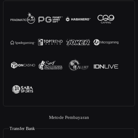
Metode Pembayaran
Transfer Bank