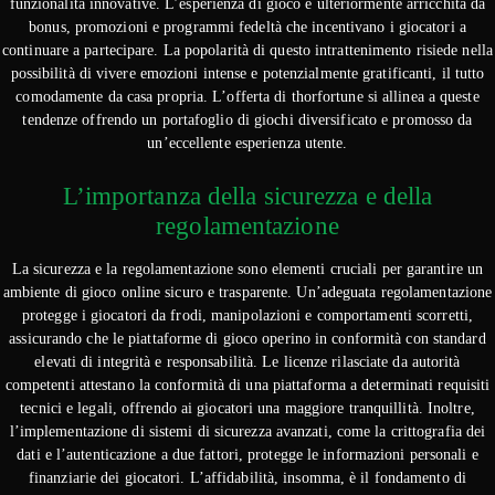
funzionalità innovative. L’esperienza di gioco è ulteriormente arricchita da
bonus, promozioni e programmi fedeltà che incentivano i giocatori a
continuare a partecipare. La popolarità di questo intrattenimento risiede nella
possibilità di vivere emozioni intense e potenzialmente gratificanti, il tutto
comodamente da casa propria. L’offerta di thorfortune si allinea a queste
tendenze offrendo un portafoglio di giochi diversificato e promosso da
un’eccellente esperienza utente.
L’importanza della sicurezza e della
regolamentazione
La sicurezza e la regolamentazione sono elementi cruciali per garantire un
ambiente di gioco online sicuro e trasparente. Un’adeguata regolamentazione
protegge i giocatori da frodi, manipolazioni e comportamenti scorretti,
assicurando che le piattaforme di gioco operino in conformità con standard
elevati di integrità e responsabilità. Le licenze rilasciate da autorità
competenti attestano la conformità di una piattaforma a determinati requisiti
tecnici e legali, offrendo ai giocatori una maggiore tranquillità. Inoltre,
l’implementazione di sistemi di sicurezza avanzati, come la crittografia dei
dati e l’autenticazione a due fattori, protegge le informazioni personali e
finanziarie dei giocatori. L’affidabilità, insomma, è il fondamento di