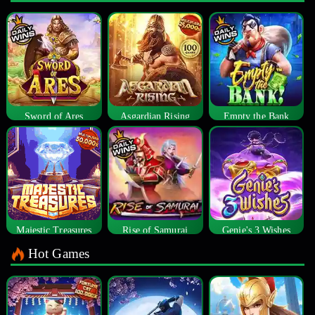
Sword of Ares
Asgardian Rising
Empty the Bank
Majestic Treasures
Rise of Samurai
Genie's 3 Wishes
Hot Games