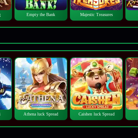
g
Empty the Bank
Majestic Treasures
i
Athena luck Spread
Caishen luck Spread