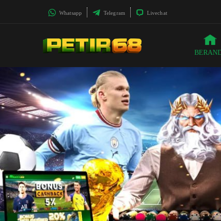
Whatsapp
Telegram
Livechat
BERAN