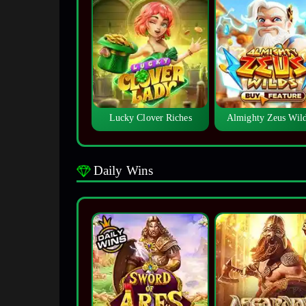
Lucky Clover Riches
Almighty Zeus Wi
Daily Wins