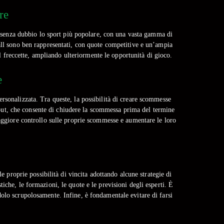
re
 è senza dubbio lo sport più popolare, con una vasta gamma di
all sono ben rappresentati, con quote competitive e un’ampia
l freccette, ampliando ulteriormente le opportunità di gioco.
e
rsonalizzata. Tra queste, la possibilità di creare scommesse
 out, che consente di chiudere la scommessa prima del termine
maggiore controllo sulle proprie scommesse e aumentare le loro
 proprie possibilità di vincita adottando alcune strategie di
iche, le formazioni, le quote e le previsioni degli esperti. È
olo scrupolosamente. Infine, è fondamentale evitare di farsi