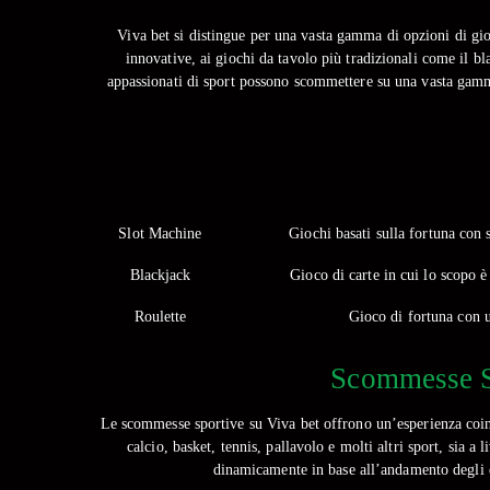
Viva bet si distingue per una vasta gamma di opzioni di gioc
innovative, ai giochi da tavolo più tradizionali come il bla
appassionati di sport possono scommettere su una vasta gamma
Slot Machine
Giochi basati sulla fortuna con
Blackjack
Gioco di carte in cui lo scopo 
Roulette
Gioco di fortuna con u
Scommesse Sp
Le scommesse sportive su Viva bet offrono un’esperienza coinv
calcio, basket, tennis, pallavolo e molti altri sport, sia 
dinamicamente in base all’andamento degli ev