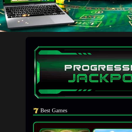
Best Games