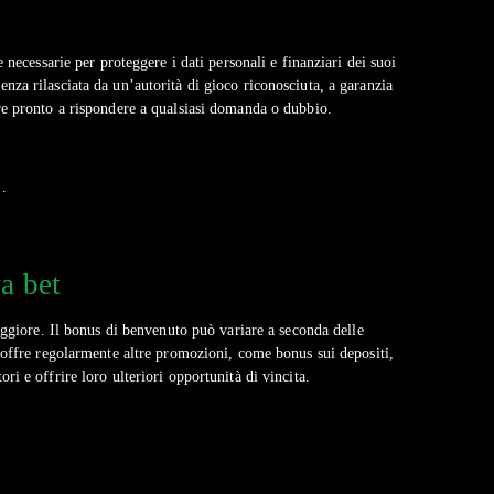
 necessarie per proteggere i dati personali e finanziari dei suoi
cenza rilasciata da un’autorità di gioco riconosciuta, a garanzia
mpre pronto a rispondere a qualsiasi domanda o dubbio.
).
a bet
aggiore. Il bonus di benvenuto può variare a seconda delle
 offre regolarmente altre promozioni, come bonus sui depositi,
i e offrire loro ulteriori opportunità di vincita.