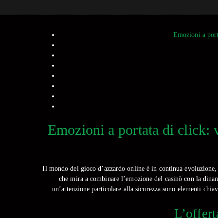
Emozioni a porta
Emozioni a portata di click: 
Il mondo del gioco d’azzardo online è in continua evoluzione,
che mira a combinare l’emozione del casinò con la dinami
un’attenzione particolare alla sicurezza sono elementi chiav
L’offert