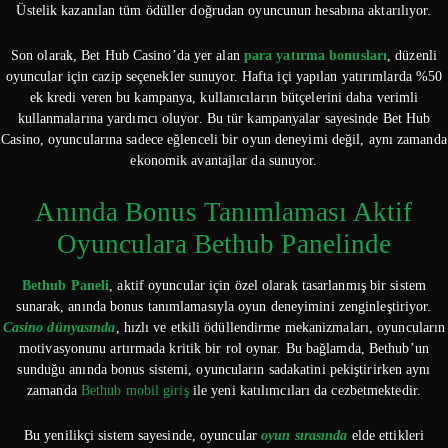
Üstelik kazanılan tüm ödüller doğrudan oyuncunun hesabına aktarılıyor.
Son olarak, Bet Hub Casino’da yer alan
para yatırma bonusları
, düzenli
oyuncular için cazip seçenekler sunuyor. Hafta içi yapılan yatırımlarda %50
ek kredi veren bu kampanya, kullanıcıların bütçelerini daha verimli
kullanmalarına yardımcı oluyor. Bu tür kampanyalar sayesinde Bet Hub
Casino, oyuncularına sadece eğlenceli bir oyun deneyimi değil, aynı zamanda
ekonomik avantajlar da sunuyor.
Anında Bonus Tanımlaması Aktif
Oyunculara Bethub Panelinde
Bethub Paneli
, aktif oyuncular için özel olarak tasarlanmış bir sistem
sunarak, anında bonus tanımlamasıyla oyun deneyimini zenginleştiriyor.
Casino dünyasında
, hızlı ve etkili ödüllendirme mekanizmaları, oyuncuların
motivasyonunu artırmada kritik bir rol oynar. Bu bağlamda, Bethub’un
sunduğu anında bonus sistemi, oyuncuların sadakatini pekiştirirken aynı
zamanda
Bethub mobil giriş
ile yeni katılımcıları da cezbetmektedir.
Bu yenilikçi sistem sayesinde, oyuncular
oyun sırasında
elde ettikleri