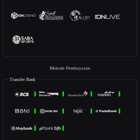
Metode Pembayaran
Transfer Bank