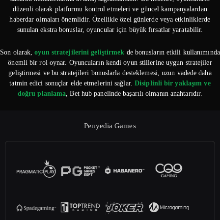
düzenli olarak platformu kontrol etmeleri ve güncel kampanyalardan
haberdar olmaları önemlidir. Özellikle özel günlerde veya etkinliklerde
sunulan ekstra bonuslar, oyuncular için büyük fırsatlar yaratabilir.
Son olarak,
oyun stratejilerini geliştirmek
de bonusların etkili kullanımında
önemli bir rol oynar. Oyuncuların kendi oyun stillerine uygun stratejiler
geliştirmesi ve bu stratejileri bonuslarla desteklemesi, uzun vadede daha
tatmin edici sonuçlar elde etmelerini sağlar.
Disiplinli bir yaklaşım ve
doğru planlama
, Bet hub panelinde başarılı olmanın anahtarıdır.
Penyedia Games