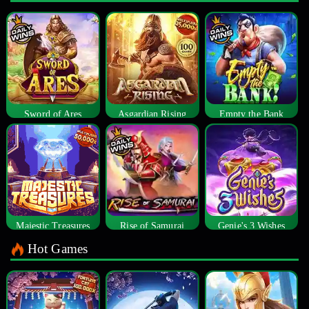
Sword of Ares
Asgardian Rising
Empty the Bank
Majestic Treasures
Rise of Samurai
Genie's 3 Wishes
Hot Games