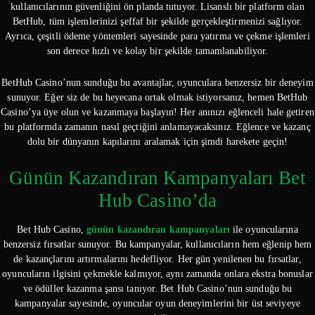
kullanıcılarının güvenliğini ön planda tutuyor. Lisanslı bir platform olan
BetHub, tüm işlemlerinizi şeffaf bir şekilde gerçekleştirmenizi sağlıyor.
Ayrıca, çeşitli ödeme yöntemleri sayesinde para yatırma ve çekme işlemleri
son derece hızlı ve kolay bir şekilde tamamlanabiliyor.
BetHub Casino’nun sunduğu bu avantajlar, oyunculara benzersiz bir deneyim
sunuyor. Eğer siz de bu heyecana ortak olmak istiyorsanız, hemen BetHub
Casino’ya üye olun ve kazanmaya başlayın! Her anınızı eğlenceli hale getiren
bu platformda zamanın nasıl geçtiğini anlamayacaksınız. Eğlence ve kazanç
dolu bir dünyanın kapılarını aralamak için şimdi harekete geçin!
Günün Kazandıran Kampanyaları Bet
Hub Casino’da
Bet Hub Casino,
günün kazandıran kampanyaları
ile oyuncularına
benzersiz fırsatlar sunuyor. Bu kampanyalar, kullanıcıların hem eğlenip hem
de kazançlarını artırmalarını hedefliyor. Her gün yenilenen bu fırsatlar,
oyuncuların ilgisini çekmekle kalmıyor, aynı zamanda onlara ekstra bonuslar
ve ödüller kazanma şansı tanıyor. Bet Hub Casino’nun sunduğu bu
kampanyalar sayesinde, oyuncular oyun deneyimlerini bir üst seviyeye