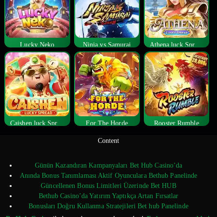
Lucky Neko
Ninja vs Samurai
Athena luck Spread
Caishen luck Spread
For The Horde
Rooster Rumble
Content
Günün Kazandıran Kampanyaları Bet Hub Casino’da
Anında Bonus Tanımlaması Aktif Oyunculara Bethub Panelinde
Güncellenen Bonus Limitleri Üzerinde Bet HUB
Bethub Casino’da Yatırım Yaptıkça Artan Fırsatlar
Bonusları Doğru Kullanma Stratejileri Bet hub Panelinde