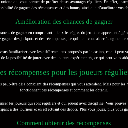
unique qui vous permet de profiter de ses avantages réguliers. En effet, jouer
sibilité de gagner des récompenses et des bonus, ainsi que d’améliorer vos c
Amélioration des chances de gagner
hances de gagner en comprenant mieux les règles du jeu et en apprenant à gérer
 gagner des jackpots et des récompenses, ce qui peut vous aider à augmenter 
ous familiariser avec les différents jeux proposés par le casino, ce qui peut v
de la possibilité de jouer avec des joueurs expérimentés, ce qui peut vous ai
es récompenses pour les joueurs régulie
tes peut-être déjà conscient des récompenses qui vous attendent. Mais pour l
fonctionnent ces récompenses et comment les obtenir.
er les joueurs qui sont réguliers et qui jouent avec discipline. Vous pouvez g
cipant à des tournois et en effectuant des dépôts. Plus vous jouez, plus vous g
Comment obtenir des récompenses