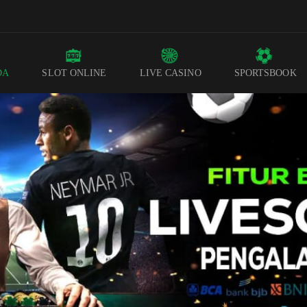
DA
SLOT ONLINE
LIVE CASINO
SPORTSBOOK