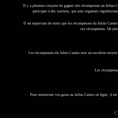
Il y a plusieurs moyens de gagner des récompenses au Julius C
participer à des tournois, qui sont organisés régulièrem
Il est important de noter que les récompenses du Julius Casino
ces récompenses. De plus,
Les récompenses du Julius Casino sont un excellent moyen d
Les récompenses
Pour maximiser vos gains au Julius Casino en ligne, il est 
C