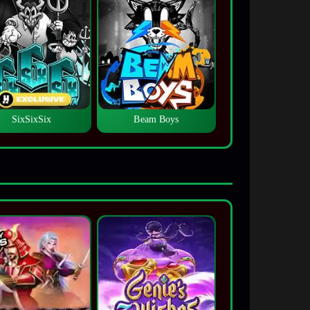
SixSixSix
Beam Boys