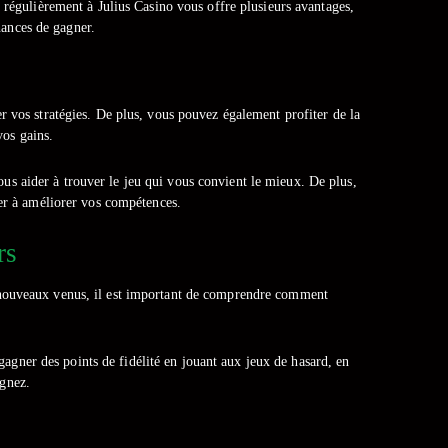
 régulièrement à Julius Casino vous offre plusieurs avantages,
hances de gagner.
 vos stratégies. De plus, vous pouvez également profiter de la
vos gains.
ous aider à trouver le jeu qui vous convient le mieux. De plus,
der à améliorer vos compétences.
rs
es nouveaux venus, il est important de comprendre comment
agner des points de fidélité en jouant aux jeux de hasard, en
agnez.