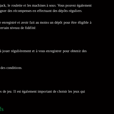
ack, le roulette et les machines à sous. Vous pouvez également
agner des récompenses en effectuant des dépôts réguliers.
enregistré et avoir fait au moins un dépôt pour être éligible à
ertain niveau de fidélité.
 jouer régulièrement et à vous enregistrer pour obtenir des
 des conditions.
s de jeu. Il est également important de choisir les jeux qui
fs