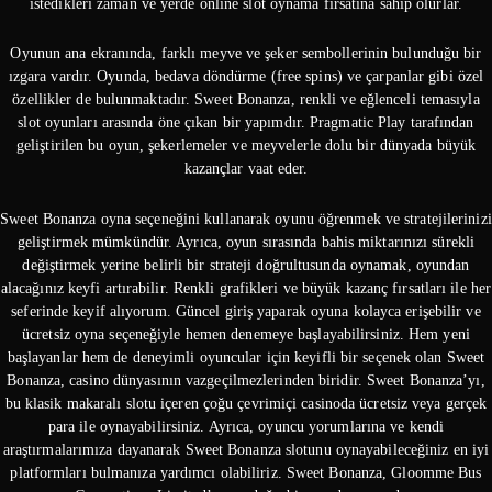
istedikleri zaman ve yerde online slot oynama fırsatına sahip olurlar.
Oyunun ana ekranında, farklı meyve ve şeker sembollerinin bulunduğu bir
ızgara vardır. Oyunda, bedava döndürme (free spins) ve çarpanlar gibi özel
özellikler de bulunmaktadır. Sweet Bonanza, renkli ve eğlenceli temasıyla
slot oyunları arasında öne çıkan bir yapımdır. Pragmatic Play tarafından
geliştirilen bu oyun, şekerlemeler ve meyvelerle dolu bir dünyada büyük
kazançlar vaat eder.
Sweet Bonanza oyna seçeneğini kullanarak oyunu öğrenmek ve stratejilerinizi
geliştirmek mümkündür. Ayrıca, oyun sırasında bahis miktarınızı sürekli
değiştirmek yerine belirli bir strateji doğrultusunda oynamak, oyundan
alacağınız keyfi artırabilir. Renkli grafikleri ve büyük kazanç fırsatları ile her
seferinde keyif alıyorum. Güncel giriş yaparak oyuna kolayca erişebilir ve
ücretsiz oyna seçeneğiyle hemen denemeye başlayabilirsiniz. Hem yeni
başlayanlar hem de deneyimli oyuncular için keyifli bir seçenek olan Sweet
Bonanza, casino dünyasının vazgeçilmezlerinden biridir. Sweet Bonanza’yı,
bu klasik makaralı slotu içeren çoğu çevrimiçi casinoda ücretsiz veya gerçek
para ile oynayabilirsiniz. Ayrıca, oyuncu yorumlarına ve kendi
araştırmalarımıza dayanarak Sweet Bonanza slotunu oynayabileceğiniz en iyi
platformları bulmanıza yardımcı olabiliriz. Sweet Bonanza, Gloomme Bus