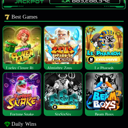
Best Games
Lucky Clover Riches
Almighty Zeus Wilds™
Le Pharaoh
Fortune Snake
SixSixSix
Beam Boys
Daily Wins