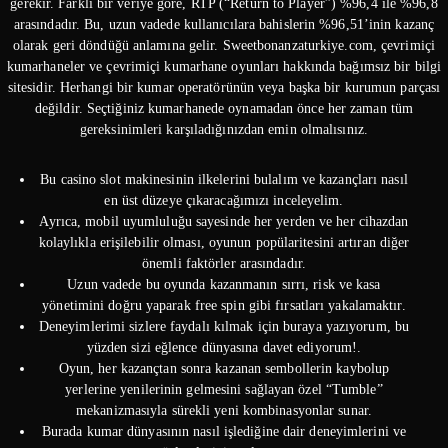
gerekir. Farklı bir veriye göre, RTP (“Return to Player”) %96,4 ile %96,8
arasındadır. Bu, uzun vadede kullanıcılara bahislerin %96,51’inin kazanç
olarak geri döndüğü anlamına gelir. Sweetbonanzaturkiye.com, çevrimiçi
kumarhaneler ve çevrimiçi kumarhane oyunları hakkında bağımsız bir bilgi
sitesidir. Herhangi bir kumar operatörünün veya başka bir kurumun parçası
değildir. Seçtiğiniz kumarhanede oynamadan önce her zaman tüm
gereksinimleri karşıladığınızdan emin olmalısınız.
Bu casino slot makinesinin ilkelerini bulalım ve kazançları nasıl
en üst düzeye çıkaracağımızı inceleyelim.
Ayrıca, mobil uyumluluğu sayesinde her yerden ve her cihazdan
kolaylıkla erişilebilir olması, oyunun popülaritesini artıran diğer
önemli faktörler arasındadır.
Uzun vadede bu oyunda kazanmanın sırrı, risk ve kasa
yönetimini doğru yaparak free spin gibi fırsatları yakalamaktır.
Deneyimlerimi sizlere faydalı kılmak için buraya yazıyorum, bu
yüzden sizi eğlence dünyasına davet ediyorum!.
Oyun, her kazançtan sonra kazanan sembollerin kaybolup
yerlerine yenilerinin gelmesini sağlayan özel “Tumble”
mekanizmasıyla sürekli yeni kombinasyonlar sunar.
Burada kumar dünyasının nasıl işlediğine dair deneyimlerini ve