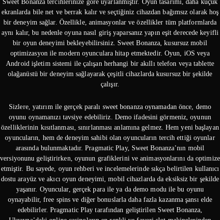
Sweet Bonanza tercihlerinize göre uyarlanmıştır. Oyun tasarımı, daha küçük
ekranlarda bile net ve berrak kalır ve seçtiğiniz cihazdan bağımsız olarak hoş
bir deneyim sağlar. Özellikle, animasyonlar ve özellikler tüm platformlarda
aynı kalır, bu nedenle oyuna nasıl giriş yaparsanız yapın eşit derecede keyifli
bir oyun deneyimi bekleyebilirsiniz. Sweet Bonanza, kusursuz mobil
optimizasyon ile modern oyunculara hitap etmektedir. Oyun, iOS veya
Android işletim sistemi ile çalışan herhangi bir akıllı telefon veya tablette
olağanüstü bir deneyim sağlayarak çeşitli cihazlarda kusursuz bir şekilde
çalışır.
Sizlere, yatırım ile gerçek paralı sweet bonanza oynamadan önce, demo
oyunu oynamanızı tavsiye edebiliriz. Demo ifadesini görmeniz, oyunun
özelliklerinin kısıtlanması, sınırlanması anlamına gelmez. Hem yeni başlayan
oyuncuların, hem de deneyim sahibi olan oyuncuların tercih ettiği oyunlar
arasında bulunmaktadır. Pragmatic Play, Sweet Bonanza’nın mobil
versiyonunu geliştirirken, oyunun grafiklerini ve animasyonlarını da optimize
etmiştir. Bu sayede, oyun rehberi ve incelemelerinde sıkça belirtilen kullanıcı
dostu arayüz ve akıcı oyun deneyimi, mobil cihazlarda da eksiksiz bir şekilde
yaşanır. Oyuncular, gerçek para ile ya da demo modu ile bu oyunu
oynayabilir, free spins ve diğer bonuslarla daha fazla kazanma şansı elde
edebilirler. Pragmatic Play tarafından geliştirilen Sweet Bonanza,