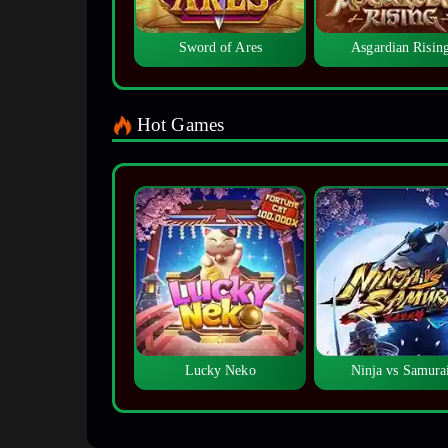
Sword of Ares
Asgardian Risin
Hot Games
Lucky Neko
Ninja vs Samura