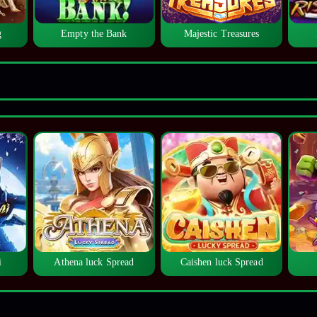
g
Empty the Bank
Majestic Treasures
i
Athena luck Spread
Caishen luck Spread