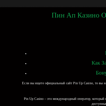
Пин Ап Казино О
Как З
Бон
Если вы ищете официальный сайт Pin Up Casino, то вы 
Pin Up Casino – это международный оператор, который 
доступным