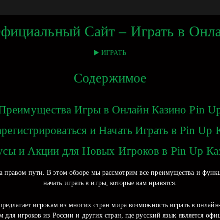
фициальный Сайт – Играть в Онла
▶️ ИГРАТЬ
Содержимое
Преимущества Игры в Онлайн Казино Pin U
арегистрироваться и Начать Играть в Pin Up 
усы и Акции для Новых Игроков в Pin Up Ка
на правом пути. В этом обзоре мы рассмотрим все преимущества и функ
начать играть в игры, которые вам нравятся.
предлагает игрокам из многих стран мира возможность играть в онлайн-к
 для игроков из России и других стран, где русский язык является оф