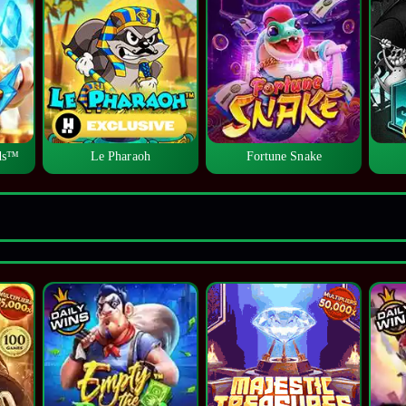
lds™
Le Pharaoh
Fortune Snake