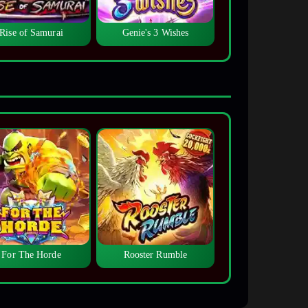
Rise of Samurai
Genie's 3 Wishes
For The Horde
Rooster Rumble