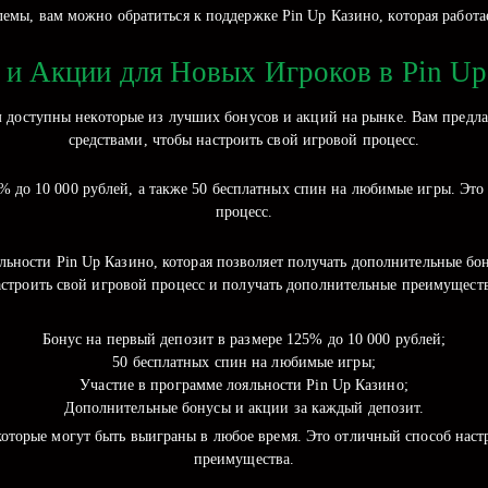
лемы, вам можно обратиться к поддержке Pin Up Казино, которая работа
 и Акции для Новых Игроков в Pin Up
ам доступны некоторые из лучших бонусов и акций на рынке. Вам предл
средствами, чтобы настроить свой игровой процесс.
% до 10 000 рублей, а также 50 бесплатных спин на любимые игры. Это
процесс.
яльности Pin Up Казино, которая позволяет получать дополнительные б
астроить свой игровой процесс и получать дополнительные преимуществ
Бонус на первый депозит в размере 125% до 10 000 рублей;
50 бесплатных спин на любимые игры;
Участие в программе лояльности Pin Up Казино;
Дополнительные бонусы и акции за каждый депозит.
 которые могут быть выиграны в любое время. Это отличный способ наст
преимущества.