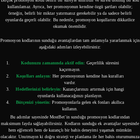
Birçok promosyon kodu belirli bir süreyle sınırlıdır ve süresi dolmuş bir kod
kullanılamaz. Ayrıca, her promosyonun kendine özgü şartları olabilir;
örneğin, belirli bir miktar yatırmanız gerekebilir ya da sadece belirli
oyunlarda geçerli olabilir. Bu nedenle, promosyon koşullarını dikkatlice
okumak önemlidir.
Promosyon kodlarının sunduğu avantajlardan tam anlamıyla yararlanmak için
aşağıdaki adımları izleyebilirsiniz:
Kodunuzu zamanında aktif edin:
Geçerlilik süresini
kaçırmayın.
Koşulları anlayın:
Her promosyonun kendine has kuralları
vardır.
Hedeflerinizi belirleyin:
Kazançlarınızı artırmak için hangi
oyunlarda kullanacağınızı planlayın.
Bütçenizi yönetin:
Promosyonlarla gelen ek fonları akıllıca
kullanın.
Bu adımlar sayesinde MostBet’in sunduğu promosyon kodlarından
maksimum fayda sağlayabilirsiniz. Kodların sunduğu ek avantajlar sayesinde
hem eğlenceli hem de kazançlı bir bahis deneyimi yaşamak mümkün
olacaktır. Unutmayın ki doğru strateji ve planlama ile her bahis oturumunuza