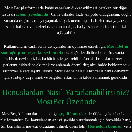
Most Bet platformunda bahis yaparken dikkat edilmesi gereken bir diğer
husus da
zaman yönetimidir
. Canlı bahisler hızlı tempolu olduğundan, doğru
zamanda doğru hamleyi yapmak büyük önem taşır. Bahislerinizi yaparken
sakin kalmak ve aceleci davranmamak, daha iyi sonuçlar elde etmenizi
sağlayabilir.
Kullanıcıların canlı bahis deneyimlerini optimize etmek için
Most Bet’in
sunduğu promosyonlar ve bonuslar
da değerlendirilmelidir. Bu avantajlar,
bahis deneyiminizi daha kârlı hale getirebilir. Ancak, bonusların çevrim
şartlarını dikkatlice okumak ve anlamak önemlidir; aksi halde beklenmedik
sürprizlerle karşılaşabilirsiniz. Most Bet’te başarılı bir canlı bahis deneyimi
için stratejik düşünmek ve bilgileri etkin bir şekilde kullanmak gereklidir.
Bonuslardan Nasıl Yararlanabilirsiniz?
MostBet Üzerinde
MostBet, kullanıcılarına sunduğu
çeşitli bonuslar
ile dikkat çeken bir bahis
platformudur. Bu bonuslardan en iyi şekilde yararlanmak için öncelikle hangi
tür bonusların mevcut olduğunu bilmek önemlidir.
Hoş geldin bonusu
, yeni