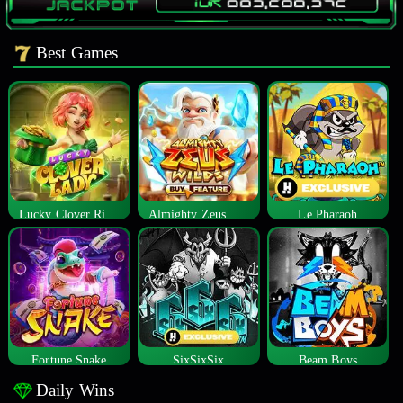
Best Games
Lucky Clover Riches
Almighty Zeus Wilds™
Le Pharaoh
Fortune Snake
SixSixSix
Beam Boys
Daily Wins