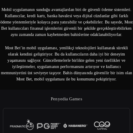
Mobil uygulamanın sunduğu avantajlardan biri de güvenli ödeme sistemleri.
Kullanıcılar, kredi kartı, banka havalesi veya dijital cüzdanlar gibi farklı
ödeme yöntemleriyle kolayca para yatırabilir ve çekebilirler. Bu sayede, Most
Bet kullanıcıları finansal işlemlerini güvenli bir şekilde gerçekleştirebilirken
aynı zamanda zaman kaybetmeden bahislerine odaklanabiliyorlar.
Most Bet’in mobil uygulaması, yenilikçi teknolojileri kullanarak sürekli
olarak kendini geliştiriyor. Bu da kullanıcıların daha iyi bir deneyim
yaşamasını sağlıyor. Güncellemelerle birlikte gelen yeni özellikler ve
iyileştirmeler, uygulamanın performansını artırıyor ve kullanıcı
memnuniyetini üst seviyeye taşıyor. Bahis dünyasında güvenilir bir isim olan
Most Bet, mobil uygulaması ile bu konumunu pekiştiriyor.
Penyedia Games