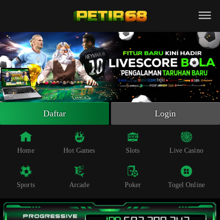
Beranda
Slot Online
Live Casino
Sportsbook
Arcade
Togel Online
Daftar
Login
Poker
Whatsapp
Home
Hot Games
Slots
Live Casino
Telegram
Sports
Arcade
Poker
Togel Online
Livechat