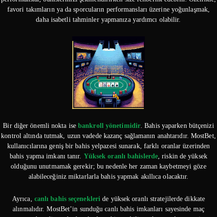
favori takımların ya da sporcuların performansları üzerine yoğunlaşmak,
daha isabetli tahminler yapmanıza yardımcı olabilir.
Bir diğer önemli nokta ise
bankroll yönetimidir
. Bahis yaparken bütçenizi
kontrol altında tutmak, uzun vadede kazanç sağlamanın anahtarıdır. MostBet,
kullanıcılarına geniş bir bahis yelpazesi sunarak, farklı oranlar üzerinden
bahis yapma imkanı tanır.
Yüksek oranlı bahislerde
, riskin de yüksek
olduğunu unutmamak gerekir; bu nedenle her zaman kaybetmeyi göze
alabileceğiniz miktarlarla bahis yapmak akıllıca olacaktır.
Ayrıca,
canlı bahis seçenekleri
de yüksek oranlı stratejilerde dikkate
alınmalıdır. MostBet’in sunduğu canlı bahis imkanları sayesinde maç