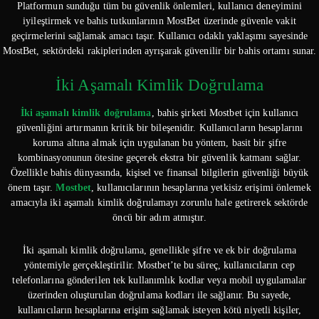
Platformun sunduğu tüm bu güvenlik önlemleri, kullanıcı deneyimini
iyileştirmek ve bahis tutkunlarının MostBet üzerinde güvenle vakit
geçirmelerini sağlamak amacı taşır. Kullanıcı odaklı yaklaşımı sayesinde
MostBet, sektördeki rakiplerinden ayrışarak güvenilir bir bahis ortamı sunar.
İki Aşamalı Kimlik Doğrulama
İki aşamalı kimlik doğrulama
, bahis şirketi Mostbet için kullanıcı
güvenliğini artırmanın kritik bir bileşenidir. Kullanıcıların hesaplarını
koruma altına almak için uygulanan bu yöntem, basit bir şifre
kombinasyonunun ötesine geçerek ekstra bir güvenlik katmanı sağlar.
Özellikle bahis dünyasında, kişisel ve finansal bilgilerin güvenliği büyük
önem taşır.
Mostbet
, kullanıcılarının hesaplarına yetkisiz erişimi önlemek
amacıyla iki aşamalı kimlik doğrulamayı zorunlu hale getirerek sektörde
öncü bir adım atmıştır.
İki aşamalı kimlik doğrulama, genellikle şifre ve ek bir doğrulama
yöntemiyle gerçekleştirilir. Mostbet’te bu süreç, kullanıcıların cep
telefonlarına gönderilen tek kullanımlık kodlar veya mobil uygulamalar
üzerinden oluşturulan doğrulama kodları ile sağlanır. Bu sayede,
kullanıcıların hesaplarına erişim sağlamak isteyen kötü niyetli kişiler,