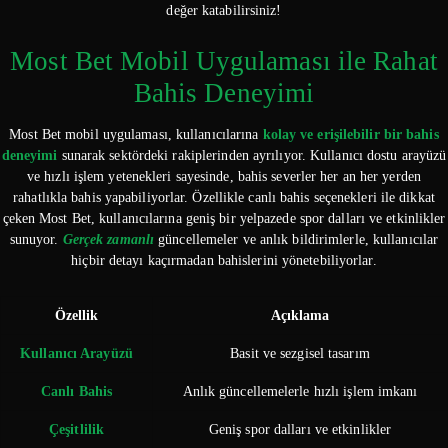
değer katabilirsiniz!
Most Bet Mobil Uygulaması ile Rahat
Bahis Deneyimi
Most Bet mobil uygulaması, kullanıcılarına
kolay ve erişilebilir bir bahis
deneyimi
sunarak sektördeki rakiplerinden ayrılıyor. Kullanıcı dostu arayüzü
ve hızlı işlem yetenekleri sayesinde, bahis severler her an her yerden
rahatlıkla bahis yapabiliyorlar. Özellikle canlı bahis seçenekleri ile dikkat
çeken Most Bet, kullanıcılarına geniş bir yelpazede spor dalları ve etkinlikler
sunuyor.
Gerçek zamanlı
güncellemeler ve anlık bildirimlerle, kullanıcılar
hiçbir detayı kaçırmadan bahislerini yönetebiliyorlar.
Özellik
Açıklama
Kullanıcı Arayüzü
Basit ve sezgisel tasarım
Canlı Bahis
Anlık güncellemelerle hızlı işlem imkanı
Çeşitlilik
Geniş spor dalları ve etkinlikler