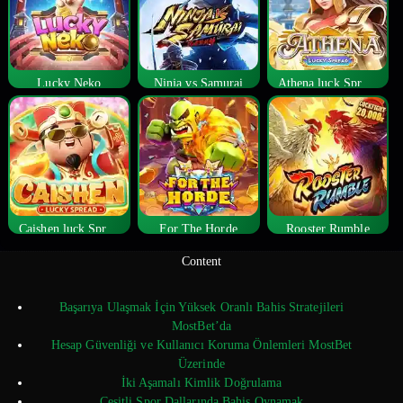
Lucky Neko
Ninja vs Samurai
Athena luck Spread
Caishen luck Spread
For The Horde
Rooster Rumble
Content
Başarıya Ulaşmak İçin Yüksek Oranlı Bahis Stratejileri
MostBet’da
Hesap Güvenliği ve Kullanıcı Koruma Önlemleri MostBet
Üzerinde
İki Aşamalı Kimlik Doğrulama
Çeşitli Spor Dallarında Bahis Oynamak