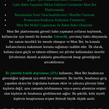
Canlı Bahis Yaparken Dikkat Edilmesi Gerekenler Most Bet
Platformunda
Bonuslardan Nasıl Yararlanabilirsiniz? MostBet Üzerinde
Promosyon Kodlarını Kullanma Yöntemleri
Most Bet Mobil Uygulaması ile Rahat Bahis Deneyimi
Most Bet platformunda güvenli bahis yapmanın yollarını keşfetmek,
kullanıcılar için önemli bir konudur.
Güvenlik
, çevrimiçi bahis dünyasında
her zaman öncelikli bir mesele olmuştur ve Most Bet, bu konuda
kullanıcılarına maksimum koruma sağlamayı taahhüt eder. İlk olarak,
kullanıcıların güçlü ve tahmin edilmesi zor şifreler kullanmaları önerilir.
Şifrelerinizi düzenli aralıklarla güncelleyerek hesap güvenliğinizi
artırabilirsiniz.
İki faktörlü kimlik doğrulama (2FA)
kullanımı, Most Bet hesabınızın
güvenliğini sağlamak için etkili bir yöntemdir. Bu özellik, hesabınıza giriş
yaparken ekstra bir doğrulama katmanı ekler ve yalnızca şifrenizi bilen
kişilerin değil, aynı zamanda telefonunuza veya e-posta adresinize erişimi
olan kişilerin de hesabınıza girebilmesini sağlar. Bu şekilde, kötü niyetli
kişilerin hesaplarınıza erişme ihtimali büyük ölçüde azalır.