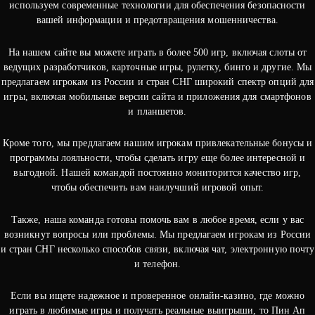
используем современные технологии для обеспечения безопасности
вашей информации и предотвращения мошенничества.
На нашем сайте вы можете играть в более 500 игр, включая слоты от
ведущих разработчиков, карточные игры, рулетку, бинго и другие. Мы
предлагаем игрокам из России и стран СНГ широкий спектр опций для
игры, включая мобильные версии сайта и приложения для смартфонов
и планшетов.
Кроме того, мы предлагаем нашим игрокам привлекательные бонусы и
программы лояльности, чтобы сделать игру еще более интересной и
выгодной. Нашей командой постоянно мониторится качество игр,
чтобы обеспечить вам наилучший игровой опыт.
Также, наша команда готовы помочь вам в любое время, если у вас
возникнут вопросы или проблемы. Мы предлагаем игрокам из России
и стран СНГ несколько способов связи, включая чат, электронную почту
и телефон.
Если вы ищете надежное и проверенное онлайн-казино, где можно
играть в любимые игры и получать реальные выигрыши, то Пин Ап