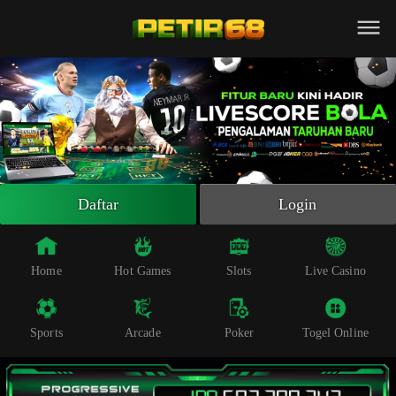
Beranda
Slot Online
Live Casino
Sportsbook
Arcade
Togel Online
Daftar
Login
Poker
Whatsapp
Home
Hot Games
Slots
Live Casino
Telegram
Sports
Arcade
Poker
Togel Online
Livechat