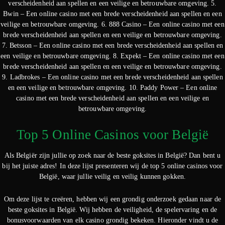
verscheidenheid aan spellen en een veilige en betrouwbare omgeving. 5.
Bwin – Een online casino met een brede verscheidenheid aan spellen en een
veilige en betrouwbare omgeving. 6. 888 Casino – Een online casino met een
brede verscheidenheid aan spellen en een veilige en betrouwbare omgeving.
7. Betsson – Een online casino met een brede verscheidenheid aan spellen en
een veilige en betrouwbare omgeving. 8. Expekt – Een online casino met een
brede verscheidenheid aan spellen en een veilige en betrouwbare omgeving.
9. Ladbrokes – Een online casino met een brede verscheidenheid aan spellen
en een veilige en betrouwbare omgeving. 10. Paddy Power – Een online
casino met een brede verscheidenheid aan spellen en een veilige en
betrouwbare omgeving.
Top 5 Online Casinos voor België
Als Belgiër zijn jullie op zoek naar de beste goksites in België? Dan bent u
bij het juiste adres! In deze lijst presenteren wij de top 5 online casinos voor
België, waar jullie veilig en veilig kunnen gokken.
Om deze lijst te creëren, hebben wij een grondig onderzoek gedaan naar de
beste goksites in België. Wij hebben de veiligheid, de spelervaring en de
bonusvoorwaarden van elk casino grondig bekeken. Hieronder vindt u de