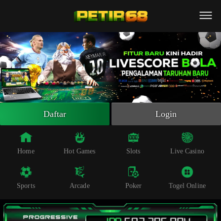
Beranda
Slot Online
Live Casino
Sportsbook
Arcade
Togel Online
Daftar
Login
Poker
Whatsapp
Home
Hot Games
Slots
Live Casino
Telegram
Sports
Arcade
Poker
Togel Online
Livechat