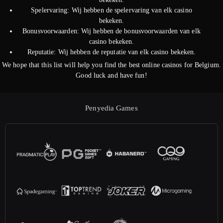
Spelervaring: Wij hebben de spelervaring van elk casino
bekeken.
Bonusvoorwaarden: Wij hebben de bonusvoorwaarden van elk
casino bekeken.
Reputatie: Wij hebben de reputatie van elk casino bekeken.
We hope that this list will help you find the best online casinos for Belgium.
Good luck and have fun!
Penyedia Games