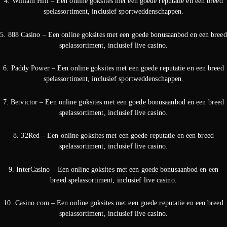
4. William Hill – Een online goksites met een goede reputatie en een breed
spelassortiment, inclusief sportweddenschappen.
5. 888 Casino – Een online goksites met een goede bonusaanbod en een breed
spelassortiment, inclusief live casino.
6. Paddy Power – Een online goksites met een goede reputatie en een breed
spelassortiment, inclusief sportweddenschappen.
7. Betvictor – Een online goksites met een goede bonusaanbod en een breed
spelassortiment, inclusief live casino.
8. 32Red – Een online goksites met een goede reputatie en een breed
spelassortiment, inclusief live casino.
9. InterCasino – Een online goksites met een goede bonusaanbod en een
breed spelassortiment, inclusief live casino.
10. Casino.com – Een online goksites met een goede reputatie en een breed
spelassortiment, inclusief live casino.