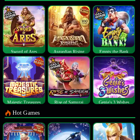
Sword of Ares
Asgardian Rising
Empty the Bank
Majestic Treasures
Rise of Samurai
Genie's 3 Wishes
Hot Games