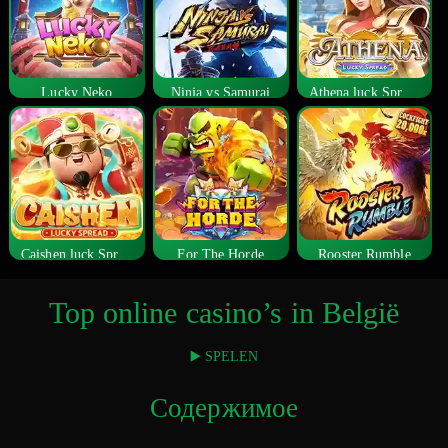
Lucky Neko
Ninja vs Samurai
Athena luck Spread
Caishen luck Spread
For The Horde
Rooster Rumble
Top online casino’s in België
▶️ SPELEN
Содержимое