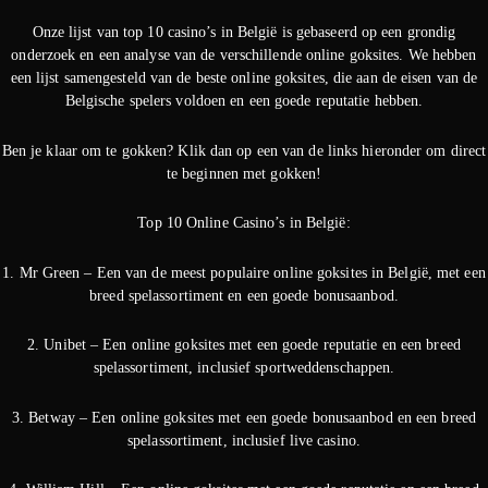
Onze lijst van top 10 casino’s in België is gebaseerd op een grondig
onderzoek en een analyse van de verschillende online goksites. We hebben
een lijst samengesteld van de beste online goksites, die aan de eisen van de
Belgische spelers voldoen en een goede reputatie hebben.
Ben je klaar om te gokken? Klik dan op een van de links hieronder om direct
te beginnen met gokken!
Top 10 Online Casino’s in België:
1. Mr Green – Een van de meest populaire online goksites in België, met een
breed spelassortiment en een goede bonusaanbod.
2. Unibet – Een online goksites met een goede reputatie en een breed
spelassortiment, inclusief sportweddenschappen.
3. Betway – Een online goksites met een goede bonusaanbod en een breed
spelassortiment, inclusief live casino.