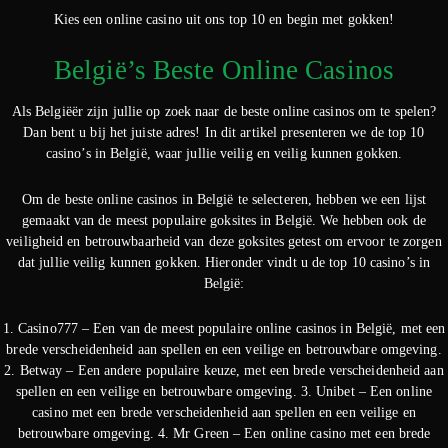
Kies een online casino uit ons top 10 en begin met gokken!
België’s Beste Online Casinos
Als Belgiëër zijn jullie op zoek naar de beste online casinos om te spelen?
Dan bent u bij het juiste adres! In dit artikel presenteren we de top 10
casino’s in België, waar jullie veilig en veilig kunnen gokken.
Om de beste online casinos in België te selecteren, hebben we een lijst
gemaakt van de meest populaire goksites in België. We hebben ook de
veiligheid en betrouwbaarheid van deze goksites getest om ervoor te zorgen
dat jullie veilig kunnen gokken. Hieronder vindt u de top 10 casino’s in
België:
1. Casino777 – Een van de meest populaire online casinos in België, met een
brede verscheidenheid aan spellen en een veilige en betrouwbare omgeving.
2. Betway – Een andere populaire keuze, met een brede verscheidenheid aan
spellen en een veilige en betrouwbare omgeving. 3. Unibet – Een online
casino met een brede verscheidenheid aan spellen en een veilige en
betrouwbare omgeving. 4. Mr Green – Een online casino met een brede